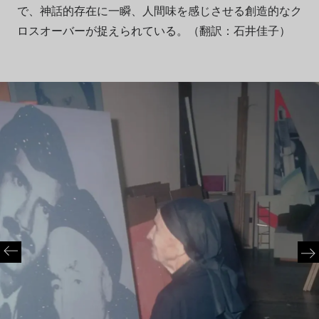
で、神話的存在に一瞬、人間味を感じさせる創造的なク
ロスオーバーが捉えられている。（翻訳：石井佳子）