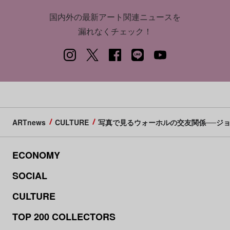
国内外の最新アート関連ニュースを
漏れなくチェック！
ARTnews
CULTURE
写真で見るウォーホルの交友関係──ジ
ECONOMY
SOCIAL
CULTURE
TOP 200 COLLECTORS