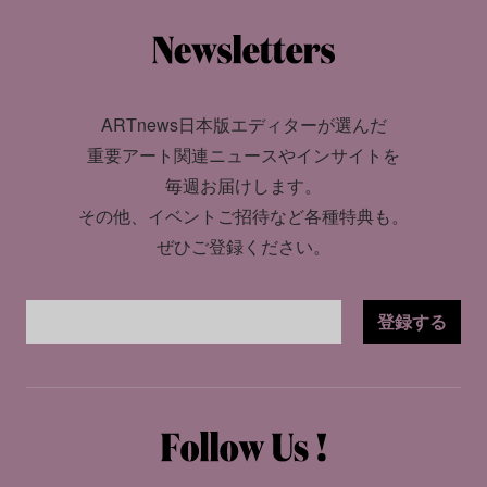
ARTnews日本版エディターが選んだ
重要アート関連ニュースやインサイトを
毎週お届けします。
その他、イベントご招待など各種特典も。
ぜひご登録ください。
登録する