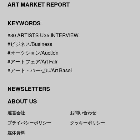
ART MARKET REPORT
KEYWORDS
#30 ARTISTS U35 INTERVIEW
#ビジネス/Business
#オークション/Auction
#アートフェア/Art Fair
#アート・バーゼル/Art Basel
NEWSLETTERS
ABOUT US
運営会社
お問い合わせ
プライバシーポリシー
クッキーポリシー
媒体資料