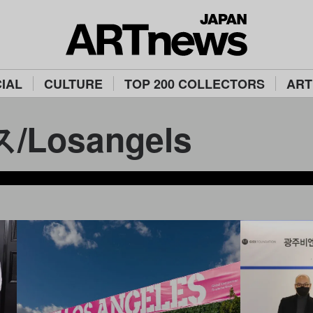
IAL
CULTURE
TOP 200 COLLECTORS
ART
Losangels