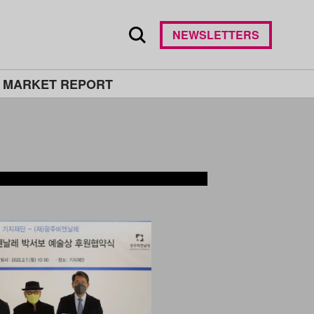
NEWSLETTERS
 MARKET REPORT