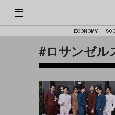
ECONOMY
SOC
#ロサンゼルス/