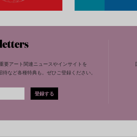
重要アート関連ニュースやインサイトを
招待など各種特典も。
ぜひご登録ください。
登録する