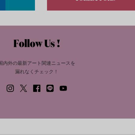
国内外の最新アート関連ニュースを
漏れなくチェック！