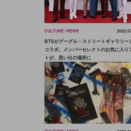
CULTURE
NEWS
2022.0
BTSがグーグル・ストリートギャラリー
コラボ。メンバーセレクトのお気に入り
トが、思い出の場所に