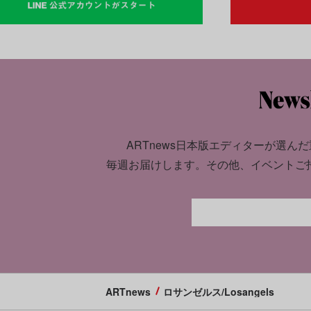
ARTnews日本版エディターが選んだ
毎週お届けします。
その他、イベントご
ARTnews
ロサンゼルス/Losangels