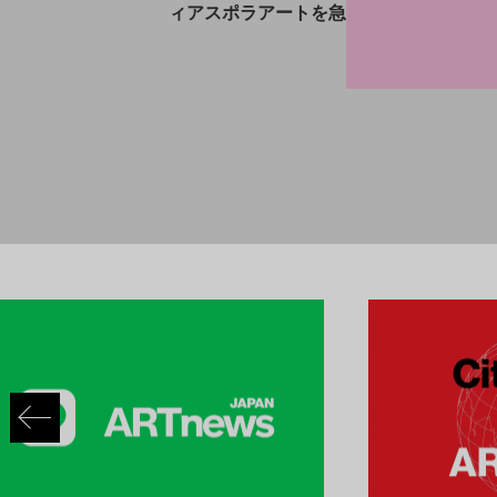
ィアスポラアートを急ピッチで収集中