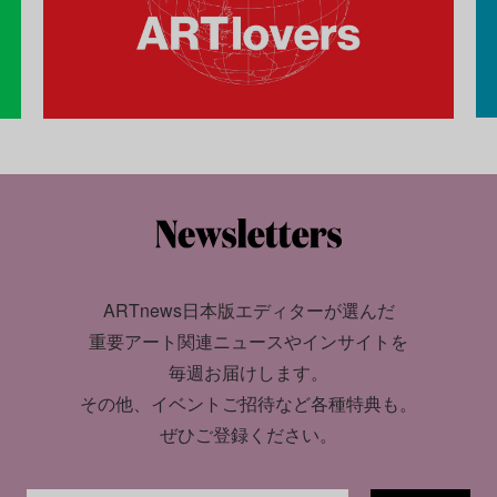
ARTnews日本版エディターが選んだ
重要アート関連ニュースやインサイトを
毎週お届けします。
その他、イベントご招待など各種特典も。
ぜひご登録ください。