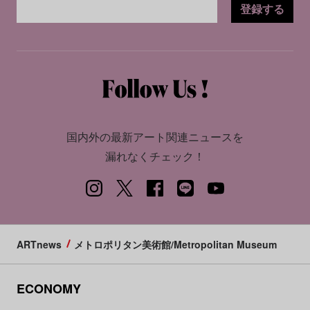
登録する
国内外の最新アート関連ニュースを
漏れなくチェック！
ARTnews
メトロポリタン美術館/Metropolitan Museum
ECONOMY