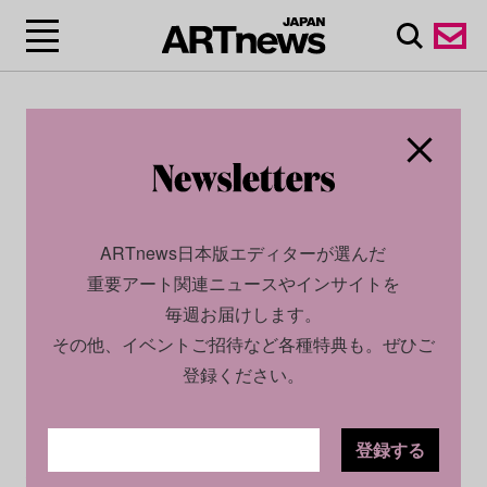
ARTnews日本版エディターが選んだ
重要アート関連ニュースやインサイトを
毎週お届けします。
その他、イベントご招待など各種特典も。ぜひご
登録ください。
登録する
CULTURE
NEWS
2022.06.27