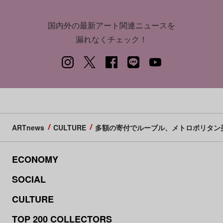
国内外の最新アート関連ニュースを
漏れなくチェック！
ARTnews
CULTURE
多額の寄付でルーブル、メトロポリタン
ECONOMY
SOCIAL
CULTURE
TOP 200 COLLECTORS