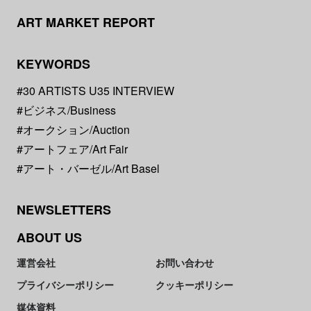
ART MARKET REPORT
KEYWORDS
#30 ARTISTS U35 INTERVIEW
#ビジネス/Business
#オークション/Auction
#アートフェア/Art Fair
#アート・バーゼル/Art Basel
NEWSLETTERS
ABOUT US
運営会社
お問い合わせ
プライバシーポリシー
クッキーポリシー
媒体資料