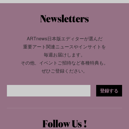
ARTnews日本版エディターが選んだ
重要アート関連ニュースやインサイトを
毎週お届けします。
その他、イベントご招待など各種特典も。
ぜひご登録ください。
登録する