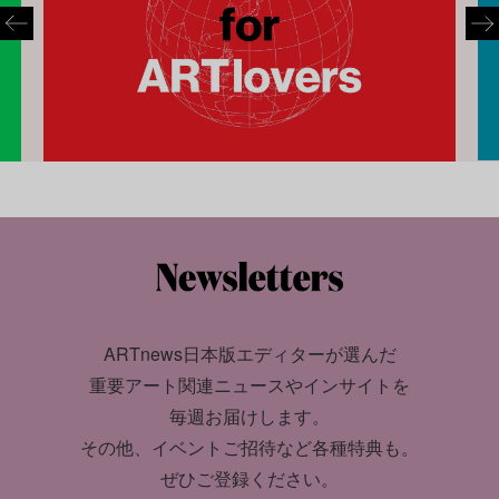
ARTnews日本版エディターが選んだ
重要アート関連ニュースやインサイトを
毎週お届けします。
その他、イベントご招待など各種特典も。
ぜひご登録ください。