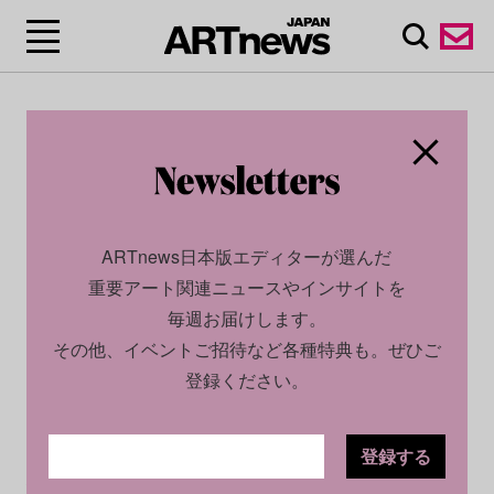
ARTnews日本版エディターが選んだ
重要アート関連ニュースやインサイトを
毎週お届けします。
その他、イベントご招待など各種特典も。ぜひご
登録ください。
登録する
CULTURE
NEWS
2023.08.31