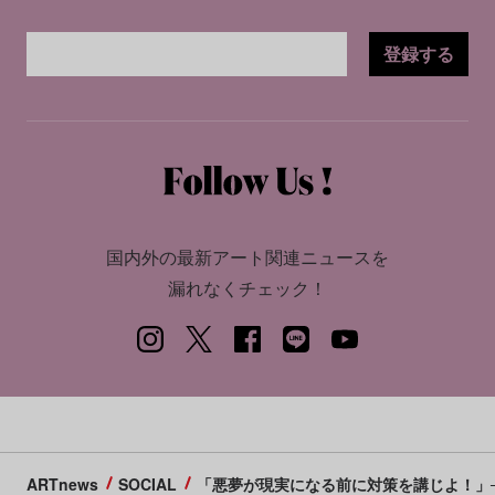
登録する
国内外の最新アート関連ニュースを
漏れなくチェック！
ARTnews
SOCIAL
「悪夢が現実になる前に対策を講じよ！」