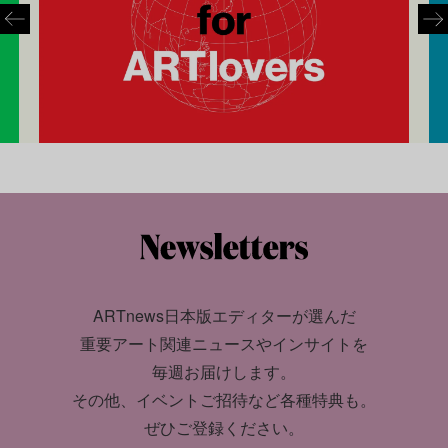
ARTnews日本版エディターが選んだ
重要アート関連ニュースやインサイトを
毎週お届けします。
その他、イベントご招待など各種特典も。
ぜひご登録ください。