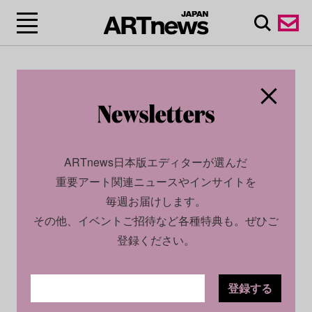
ARTnews日本版エディターが選んだ
重要アート関連ニュースやインサイトを
毎週お届けします。
その他、イベントご招待など各種特典も。ぜひご
登録ください。
登録する
SOCIAL
NEWS
2024.06.03