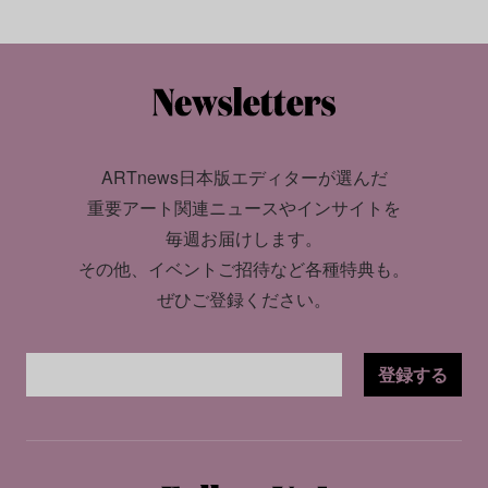
ARTnews日本版エディターが選んだ
重要アート関連ニュースやインサイトを
毎週お届けします。
その他、イベントご招待など各種特典も。
ぜひご登録ください。
登録する