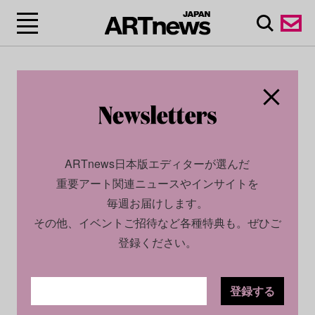
ARTnews日本版エディターが選んだ
重要アート関連ニュースやインサイトを
毎週お届けします。
その他、イベントご招待など各種特典も。ぜひご
登録ください。
登録する
SOCIAL
NEWS
2024.05.10