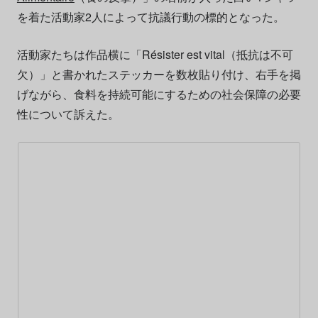
を着た活動家2人によって抗議行動の標的となった。
活動家たちは作品横に「Résister est vital（抵抗は不可
欠）」と書かれたステッカーを数枚貼り付け、右手を掲
げながら、食料を持続可能にするための社会保障の必要
性について訴えた。