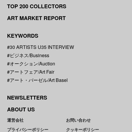
TOP 200 COLLECTORS
ART MARKET REPORT
KEYWORDS
#30 ARTISTS U35 INTERVIEW
#ビジネス/Business
#オークション/Auction
#アートフェア/Art Fair
#アート・バーゼル/Art Basel
NEWSLETTERS
ABOUT US
運営会社
お問い合わせ
プライバシーポリシー
クッキーポリシー