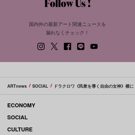
国内外の最新アート関連ニュースを
漏れなくチェック！
ARTnews
SOCIAL
ドラクロワ《民衆を導く自由の女神》横に
ECONOMY
SOCIAL
CULTURE