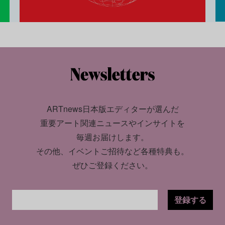
ARTnews日本版エディターが選んだ
重要アート関連ニュースやインサイトを
毎週お届けします。
その他、イベントご招待など各種特典も。
ぜひご登録ください。
登録する