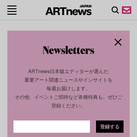
ARTnews日本版エディターが選んだ
重要アート関連ニュースやインサイトを
毎週お届けします。
その他、イベントご招待など各種特典も。ぜひご
登録ください。
登録する
ECONOMY
REPORT
2023.09.14