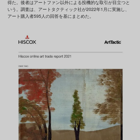
得た。後者はアートファン以外による投機的な取引が目立つと
いう。調査は、アートタクティック社が2022年1月に実施し、
アート購入者595人の回答を基にまとめた。