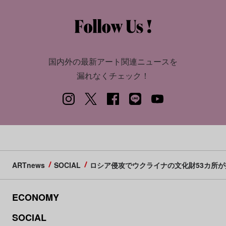
国内外の最新アート関連ニュースを
漏れなくチェック！
ARTnews
SOCIAL
ロシア侵攻でウクライナの文化財53カ所
ECONOMY
SOCIAL