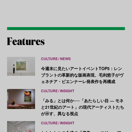
CULTURE
NEWS
今週末に見たいアートイベントTOP5：レン
ブラントの革新的な版画表現、毛利悠子がヴ
ェネチア・ビエンナーレ発表作を再構成
CULTURE
INSIGHT
「みる」とは何か──「あたらしい目 ― モネ
と21世紀のアート」の現代アーティストたち
が示す、異なる視点
CULTURE
INSIGHT