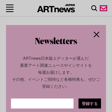
ARTnews日本版エディターが選んだ
重要アート関連ニュースやインサイトを
毎週お届けします。
その他、イベントご招待など各種特典も。ぜひご
登録ください。
登録する
SOCIAL
NEWS
2022.04.15