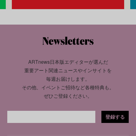
ARTnews日本版エディターが選んだ
重要アート関連ニュースやインサイトを
毎週お届けします。
その他、イベントご招待など各種特典も。
ぜひご登録ください。
登録する