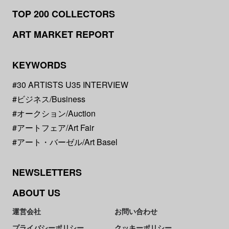
TOP 200 COLLECTORS
ART MARKET REPORT
KEYWORDS
#30 ARTISTS U35 INTERVIEW
#ビジネス/Business
#オークション/Auction
#アートフェア/Art Fair
#アート・バーゼル/Art Basel
NEWSLETTERS
ABOUT US
運営会社
お問い合わせ
プライバシーポリシー
クッキーポリシー