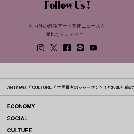
国内外の最新アート関連ニュースを
漏れなくチェック！
ARTnews
CULTURE
世界最古のシャーマン？ 1万2000年
ECONOMY
SOCIAL
CULTURE