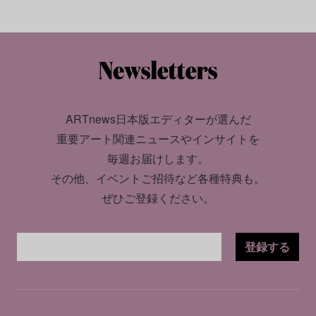
ARTnews日本版エディターが選んだ
重要アート関連ニュースやインサイトを
毎週お届けします。
その他、イベントご招待など各種特典も。
ぜひご登録ください。
登録する