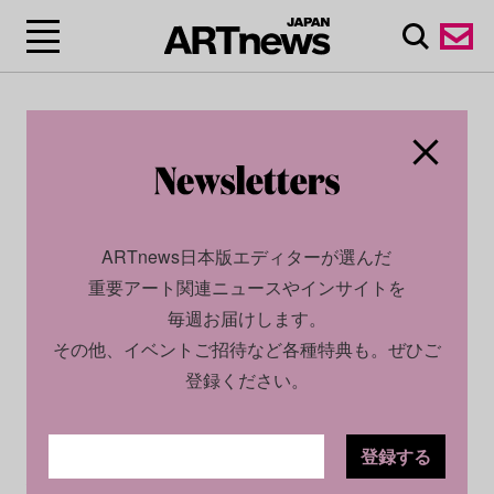
ARTnews日本版エディターが選んだ
重要アート関連ニュースやインサイトを
毎週お届けします。
その他、イベントご招待など各種特典も。ぜひご
登録ください。
登録する
CULTURE
NEWS
2024.08.23