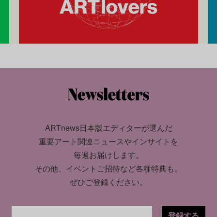
ARTnews日本版エディターが選んだ
重要アート関連ニュースやインサイトを
毎週お届けします。
その他、イベントご招待など各種特典も。
ぜひご登録ください。
登録する