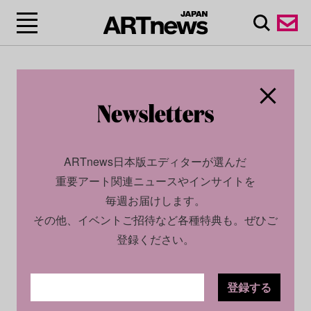
ARTnews日本版エディターが選んだ
重要アート関連ニュースやインサイトを
毎週お届けします。
その他、イベントご招待など各種特典も。ぜひご
登録ください。
登録する
SOCIAL
NEWS
2025.03.17