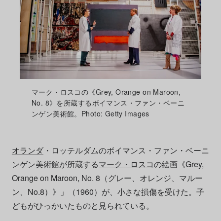
マーク・ロスコの《Grey, Orange on Maroon,
No. 8》を所蔵するボイマンス・ファン・ベーニ
ンゲン美術館。Photo: Getty Images
オランダ
・ロッテルダムのボイマンス・ファン・ベーニ
ンゲン美術館が所蔵する
マーク・ロスコ
の絵画《Grey,
Orange on Maroon, No. 8（グレー、オレンジ、マルー
ン、No.8）》」（1960）が、小さな損傷を受けた。子
どもがひっかいたものと見られている。