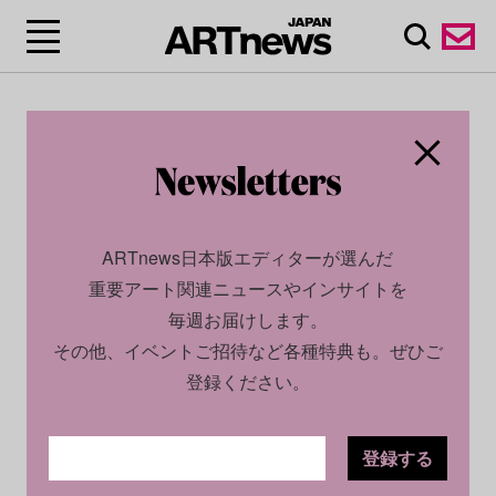
ARTnews日本版エディターが選んだ
重要アート関連ニュースやインサイトを
毎週お届けします。
その他、イベントご招待など各種特典も。ぜひご
登録ください。
登録する
SOCIAL
NEWS
2025.04.30