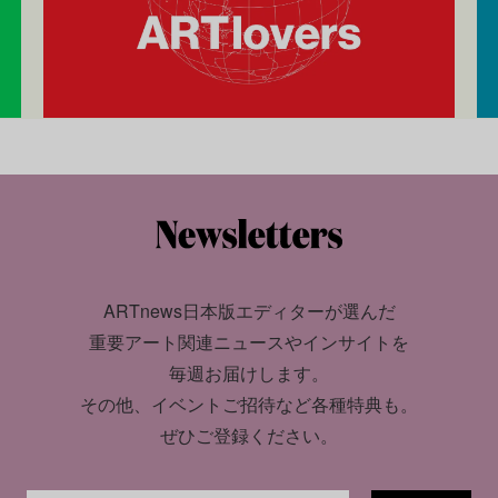
ARTnews日本版エディターが選んだ
重要アート関連ニュースやインサイトを
毎週お届けします。
その他、イベントご招待など各種特典も。
ぜひご登録ください。