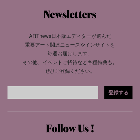
ARTnews日本版エディターが選んだ
重要アート関連ニュースやインサイトを
毎週お届けします。
その他、イベントご招待など各種特典も。
ぜひご登録ください。
登録する