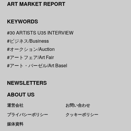
ART MARKET REPORT
KEYWORDS
#30 ARTISTS U35 INTERVIEW
#ビジネス/Business
#オークション/Auction
#アートフェア/Art Fair
#アート・バーゼル/Art Basel
NEWSLETTERS
ABOUT US
運営会社
お問い合わせ
プライバシーポリシー
クッキーポリシー
媒体資料