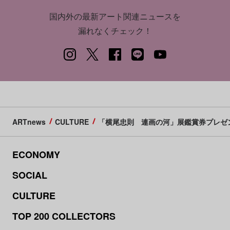
国内外の最新アート関連ニュースを
漏れなくチェック！
ARTnews
CULTURE
「横尾忠則 連画の河」展鑑賞券プレゼ
ECONOMY
SOCIAL
CULTURE
TOP 200 COLLECTORS