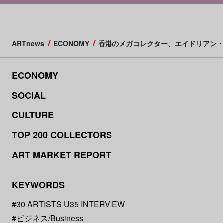
ARTnews
ECONOMY
香港のメガコレクター、エイドリアン・
ECONOMY
SOCIAL
CULTURE
TOP 200 COLLECTORS
ART MARKET REPORT
KEYWORDS
#30 ARTISTS U35 INTERVIEW
#ビジネス/Business