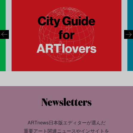
ARTnews日本版エディターが選んだ
重要アート関連ニュースやインサイトを