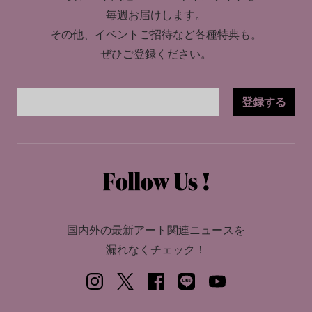
毎週お届けします。
その他、イベントご招待など各種特典も。
ぜひご登録ください。
登録する
国内外の最新アート関連ニュースを
漏れなくチェック！