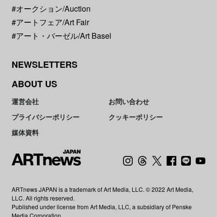
#オークション/Auction
#アートフェア/Art Fair
#アート・バーゼル/Art Basel
NEWSLETTERS
ABOUT US
運営会社
お問い合わせ
プライバシーポリシー
クッキーポリシー
媒体資料
ARTnews JAPAN is a trademark of Art Media, LLC. © 2022 Art Media,
LLC. All rights reserved.
Published under license from Art Media, LLC, a subsidiary of Penske
Media Corporation.