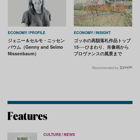
ECONOMY
PROFILE
ECONOMY
INSIGHT
ジェニー＆セルモ・ニッセン
ゴッホの高額落札作品トップ
バウム（Genny and Selmo
15──ひまわり、肖像画から
Nissenbaum）
プロヴァンスの風景まで
Recommended by
CULTURE
NEWS