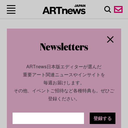
ARTnews日本版エディターが選んだ
重要アート関連ニュースやインサイトを
毎週お届けします。
その他、イベントご招待など各種特典も。ぜひご
登録ください。
登録する
ECONOMY
NEWS
2022.07.29