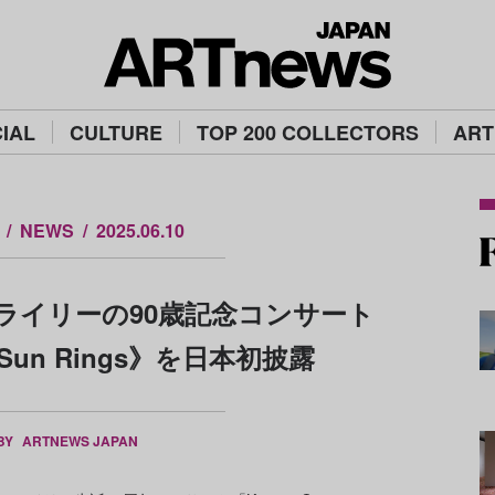
IAL
CULTURE
TOP 200 COLLECTORS
ART
NEWS
2025.06.10
ライリーの90歳記念コンサート
un Rings》を日本初披露
 BY
ARTNEWS JAPAN