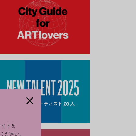
サイトを
ください。