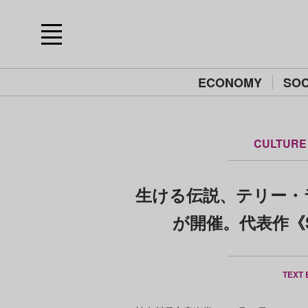
ECONOMY
SOC
CULTURE
生ける伝説、テリー・
が開催。代表作《S
TEXT