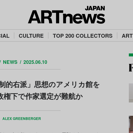
IAL
CULTURE
TOP 200 COLLECTORS
ART
NEWS
2025.06.10
制的右派」思想のアメリカ館を
政権下で作家選定が難航か
Y
ALEX GREENBERGER