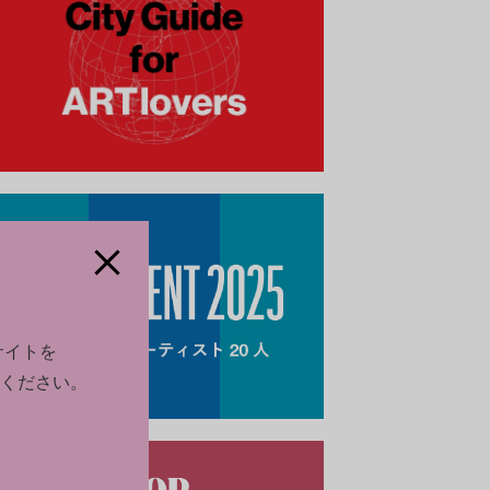
サイトを
ください。