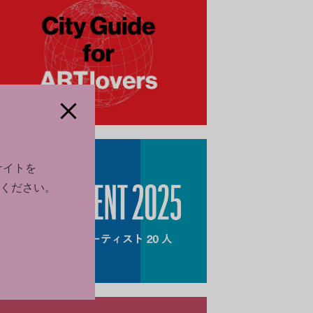
サイトを
ください。