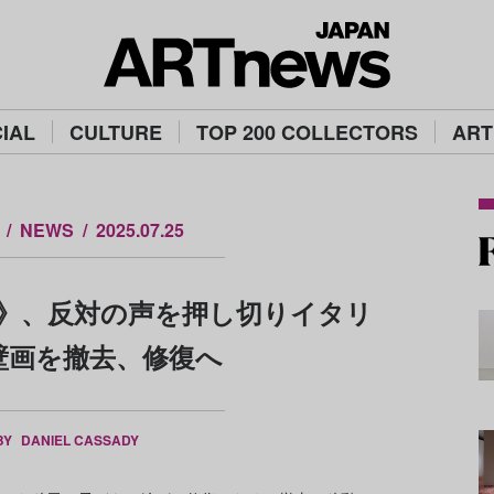
IAL
CULTURE
TOP 200 COLLECTORS
ART
NEWS
2025.07.25
》、反対の声を押し切りイタリ
壁画を撤去、修復へ
BY
DANIEL CASSADY