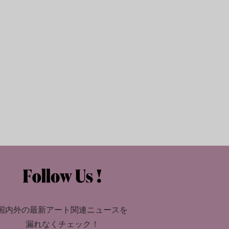
国内外の最新アート関連ニュースを
漏れなくチェック！