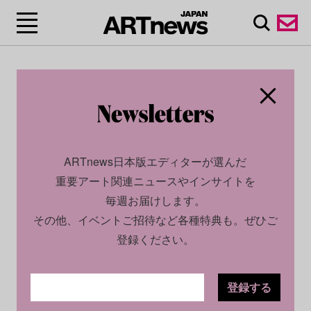
ARTnews日本版エディターが選んだ
重要アート関連ニュースやインサイトを
毎週お届けします。
その他、イベントご招待など各種特典も。ぜひご
登録ください。
登録する
SOCIAL
NEWS
2025.08.29