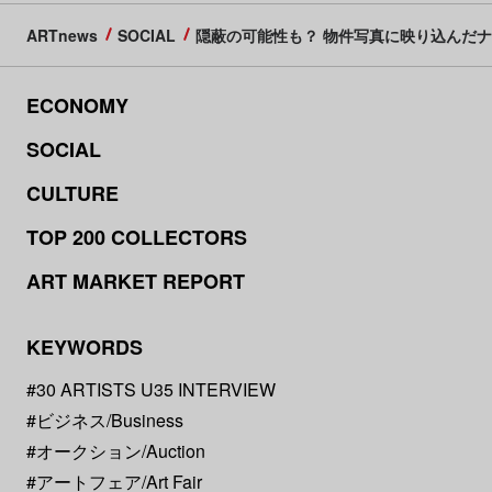
ARTnews
SOCIAL
隠蔽の可能性も？ 物件写真に映り込んだ
ECONOMY
SOCIAL
CULTURE
TOP 200 COLLECTORS
ART MARKET REPORT
KEYWORDS
#30 ARTISTS U35 INTERVIEW
#ビジネス/Business
#オークション/Auction
#アートフェア/Art Fair