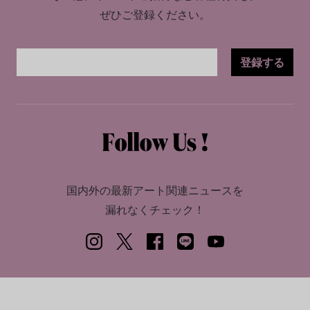
ぜひご登録ください。
登録する
国内外の最新アート関連ニュースを
漏れなくチェック！