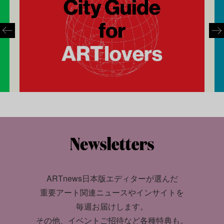
ARTnews日本版エディターが選んだ
重要アート関連ニュースやインサイトを
毎週お届けします。
その他、イベントご招待など各種特典も。