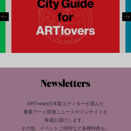
ARTnews日本版エディターが選んだ
重要アート関連ニュースやインサイトを
毎週お届けします。
その他、イベントご招待など各種特典も。