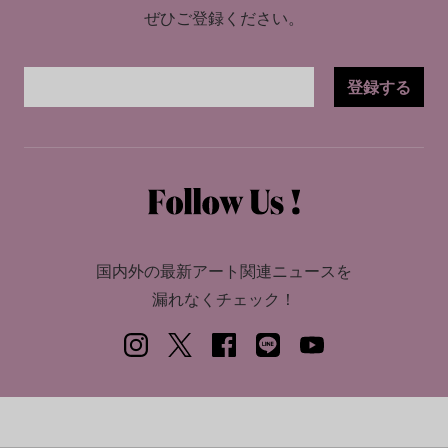
ぜひご登録ください。
登録する
国内外の最新アート関連ニュースを
漏れなくチェック！