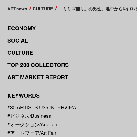
ARTnews
CULTURE
「ミミズ捕り」の男性、地中から6キロ
ECONOMY
SOCIAL
CULTURE
TOP 200 COLLECTORS
ART MARKET REPORT
KEYWORDS
#30 ARTISTS U35 INTERVIEW
#ビジネス/Business
#オークション/Auction
#アートフェア/Art Fair