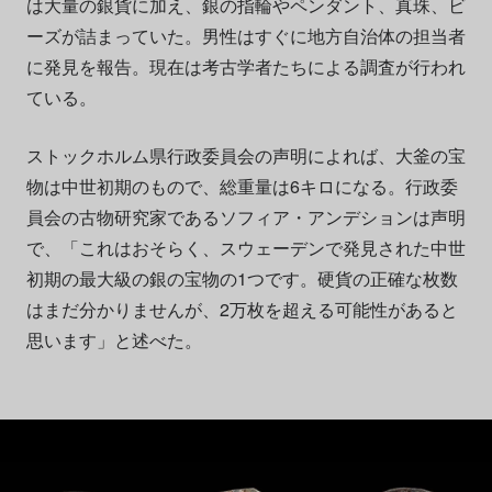
は大量の銀貨に加え、銀の指輪やペンダント、真珠、ビ
ーズが詰まっていた。男性はすぐに地方自治体の担当者
に発見を報告。現在は考古学者たちによる調査が行われ
ている。
ストックホルム県行政委員会の声明によれば、大釜の宝
物は中世初期のもので、総重量は6キロになる。行政委
員会の古物研究家であるソフィア・アンデションは声明
で、「これはおそらく、スウェーデンで発見された中世
初期の最大級の銀の宝物の1つです。硬貨の正確な枚数
はまだ分かりませんが、2万枚を超える可能性があると
思います」と述べた。