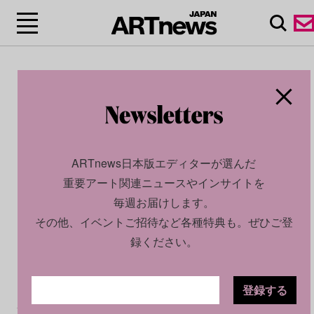
ARTnews日本版エディターが選んだ
重要アート関連ニュースやインサイトを
毎週お届けします。
その他、イベントご招待など各種特典も。ぜひご登
録ください。
登録する
CULTURE
NEWS
2025.10.16