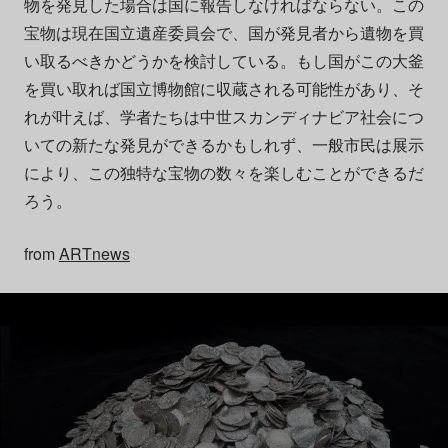
物を発見した場合は国に報告しなければならない。この
宝物は現在国立遺産委員会で、国が発見者から遺物を買
い取るべきかどうかを検討している。もし国がこの大釜
を買い取れば国立博物館に収蔵される可能性があり、そ
れが叶えば、学者たちは中世スカンディナビア社会につ
いての新たな発見ができるかもしれず、一般市民は展示
により、この独特な宝物の数々を楽しむことができるだ
ろう。
from
ARTnews