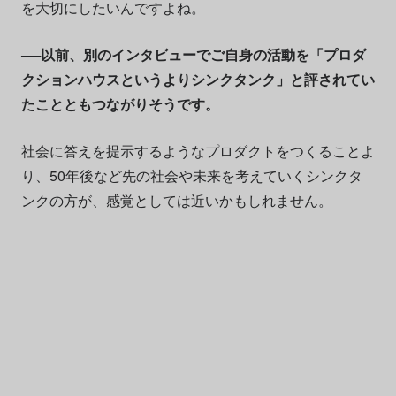
を大切にしたいんですよね。
──以前、別のインタビューでご自身の活動を「プロダ
クションハウスというよりシンクタンク」と評されてい
たことともつながりそうです。
社会に答えを提示するようなプロダクトをつくることよ
り、50年後など先の社会や未来を考えていくシンクタ
ンクの方が、感覚としては近いかもしれません。