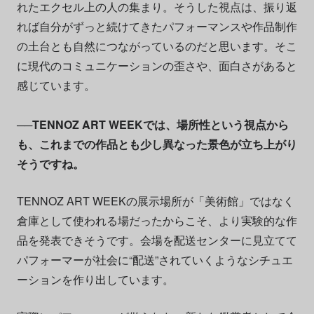
れたエクセル上の人の集まり。そうした視点は、振り返
れば自分がずっと続けてきたパフォーマンスや作品制作
の土台とも自然につながっているのだと思います。そこ
に現代のコミュニケーションの歪さや、面白さがあると
感じています。
──TENNOZ ART WEEKでは、場所性という視点から
も、これまでの作品とも少し異なった景色が立ち上がり
そうですね。
TENNOZ ART WEEKの展示場所が「美術館」ではなく
倉庫として使われる場だったからこそ、より実験的な作
品を発表できそうです。会場を配送センターに見立てて
パフォーマーが社会に“配送”されていくようなシチュエ
ーションを作り出しています。