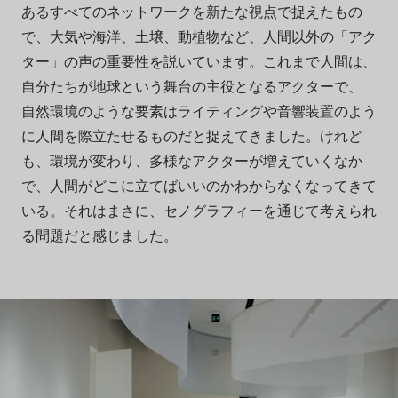
あるすべてのネットワークを新たな視点で捉えたもの
で、大気や海洋、土壌、動植物など、人間以外の「アク
ター」の声の重要性を説いています。これまで人間は、
自分たちが地球という舞台の主役となるアクターで、
自然環境のような要素はライティングや音響装置のよう
に人間を際立たせるものだと捉えてきました。けれど
も、環境が変わり、多様なアクターが増えていくなか
で、人間がどこに立てばいいのかわからなくなってきて
いる。それはまさに、セノグラフィーを通じて考えられ
る問題だと感じました。