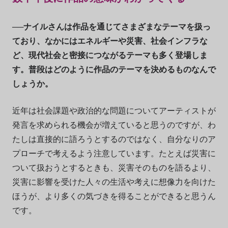
──ナイルさんは作品を通じてさまざまなテーマを扱っ
ており、なかにはエネルギーや災害、社会インフラな
ど、現代社会と密接につながるテーマも多く登場しま
す。普段はどのように作品のテーマを決めるものなんで
しょうか。
近年は社会課題や政治的な問題についてアーティストが
発言を求められる機会が増えていると思うのですが、わ
たしは直接的に語ろうとするのではなく、自分なりのア
プローチで考えるよう注意しています。たとえば災害に
ついて扱おうとするときも、災害そのものを語るより、
災害に影響を受けた人々の生活や考えに想像力を向けた
ほうが、より多くの気づきを得ることができると思うん
です。