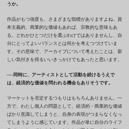
うか。
作品がもつ強度も、さまざまな指標がありますよね。資
本主義的、商業的な価値もあれば、宗教的な意味もあ
る。どれかひとつだけを選ぶわけではありませんし、自
分にとってよいバランスとは何かを考えつづけていま
す。その意味で、アーカイブについて考えたことは、新
しい気付きを得るいいきっかけでもあったと思います。
──同時に、アーティストとして活動を続けるうえで
は、経済的な価値を問われる機会もありそうです。
マーケットを否定するつもりはもちろんありません。一
方で、わたし個人の問題として、経済的・商業的な価値
ばかり意識してしまうと、自身の表現がつまらなくなっ
てしまうように感じています。作品が単に自分のライフ