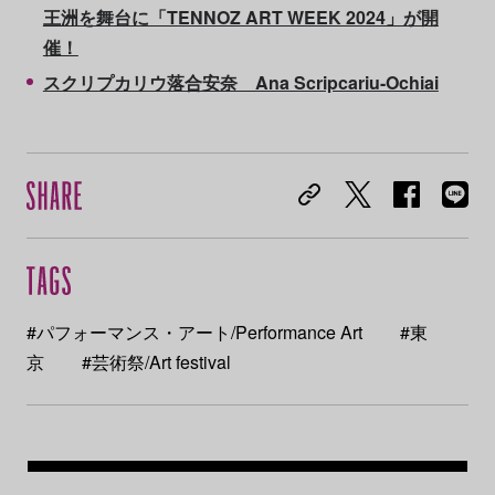
王洲を舞台に「TENNOZ ART WEEK 2024」が開
催！
スクリプカリウ落合安奈 Ana Scripcariu-Ochiai
#パフォーマンス・アート/Performance Art
#東
京
#芸術祭/Art festival