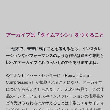
アーカイブは「タイムマシン」をつくること
──他方で、未来に残すことを考えるなら、インスタレ
ーションやパフォーマンスのような作品は絵画や彫刻と
比べてアーカイブされづらいものでもありますよね。
今年ポンピドゥー・センターに《Remain Calm –
Compressed +》が収蔵されることになり、アーカイブ
についても考えさせられました。未来から見て、この作
品のインターフェイスやインスタレーションの指示書が
どう受け取られるのか考えることは非常にエキサイティ
ングでしたし、タイムマシ ンをつくっているような気