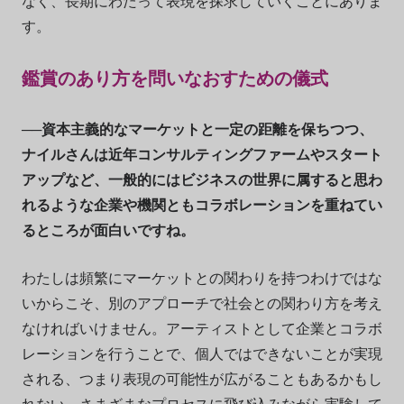
なく、長期にわたって表現を探求していくことにありま
す。
鑑賞のあり方を問いなおすための儀式
──資本主義的なマーケットと一定の距離を保ちつつ、
ナイルさんは近年コンサルティングファームやスタート
アップなど、一般的にはビジネスの世界に属すると思わ
れるような企業や機関ともコラボレーションを重ねてい
るところが面白いですね。
わたしは頻繁にマーケットとの関わりを持つわけではな
いからこそ、別のアプローチで社会との関わり方を考え
なければいけません。アーティストとして企業とコラボ
レーションを行うことで、個人ではできないことが実現
される、つまり表現の可能性が広がることもあるかもし
れない。さまざまなプロセスに飛び込みながら実験して