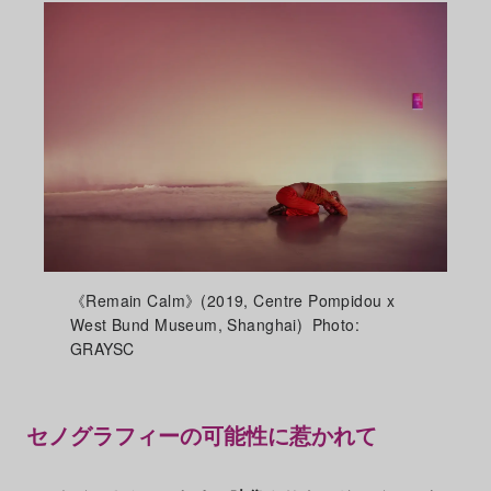
《Remain Calm》(2019, Centre Pompidou x
West Bund Museum, Shanghai) Photo:
GRAYSC
セノグラフィーの可能性に惹かれて