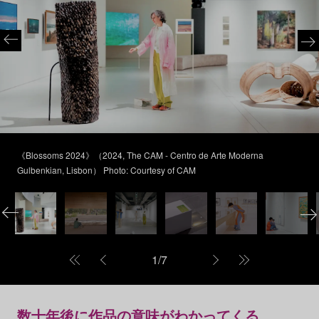
《Blossoms 2024》（2024, The CAM - Centro de Arte Moderna
Gulbenkian, Lisbon） Photo: Courtesy of CAM
1
/
7
数十年後に作品の意味がわかってくる