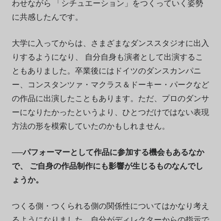
わせながら 「シチュエーション」をつくっていく姿勢
に共感したんです。
大学に入ってからは、さまざまなダンススタジオに出入
りするようになり、 自分自身も演者として出演するこ
ともありました。卒業後にはドイツのダンスカンパニ
ー、コンスタンツァ・マクラス＆ドーキー・パークなど
の作品に出演したこともあります。ただ、プロのダンサ
ーになりたかったというより、ひとつだけではない表現
方法の形を模索していたのかもしれません。
──パフォーマーとして作品に参加する機会もあるなか
で、 ご自身の作品制作にも影響が生じるものなんでし
ょうか。
つくる側・つくられる側の関係性についてはかなり考え
るようになりました。自分がディレクターからの指示で