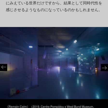
にみえている世界だけですから、結果として同時代性を
感じさせるようなものになっているのかもしれません。
《Remain Calm》（2019, Centre Pompidou x West Bund Museum,