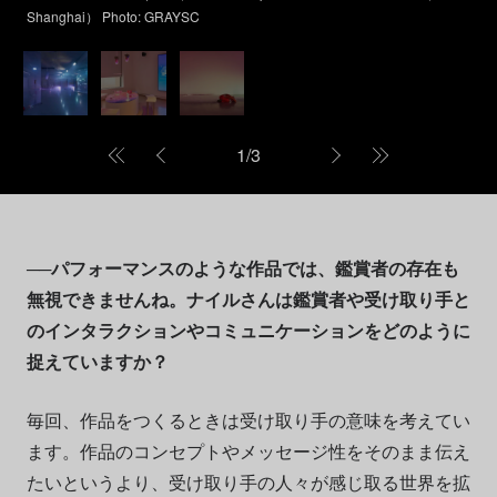
Shanghai） Photo: GRAYSC
1
/
3
──パフォーマンスのような作品では、鑑賞者の存在も
無視できませんね。ナイルさんは鑑賞者や受け取り手と
のインタラクションやコミュニケーションをどのように
捉えていますか？
毎回、作品をつくるときは受け取り手の意味を考えてい
ます。作品のコンセプトやメッセージ性をそのまま伝え
たいというより、受け取り手の人々が感じ取る世界を拡