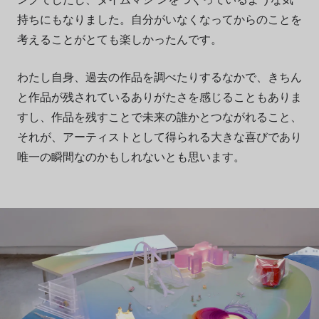
持ちにもなりました。自分がいなくなってからのことを
考えることがとても楽しかったんです。
わたし自身、過去の作品を調べたりするなかで、きちん
と作品が残されているありがたさを感じることもありま
すし、作品を残すことで未来の誰かとつながれること、
それが、アーティストとして得られる大きな喜びであり
唯一の瞬間なのかもしれないとも思います。