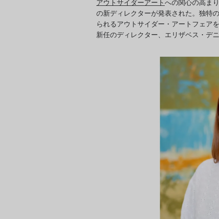
アウトサイダーアート
への関心の高ま
の新ディレクターが発表された。独特
られるアウトサイダー・アートフェア
新任のディレクター、エリザベス・デ