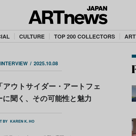
IAL
CULTURE
TOP 200 COLLECTORS
ART
INTERVIEW
2025.10.08
「アウトサイダー・アートフェ
ーに聞く、その可能性と魅力
T BY
KAREN K. HO