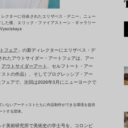
ィレクターに任命されたエリザベス・デニー。ニュー
営した後、エリック・ファイアストーン・ギャラリー
sotskaya
トフェア
」の新ディレクターにエリザベス・デ
設されたアウトサイダー・アートフェアは、アー
、
アウトサイダーアート
、セルフトート・アー
学のアーティストの作品）、そしてプログレッシブ・アー
フェアで、次回は2026年3月にニューヨークで
けていないアーティストたちに作品制作ができる環境を提供
ートする団体。
ルド美術研究所で美術史の学士号を、コロンビ