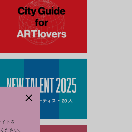
サイトを
ください。