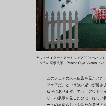
アウトサイダー・アートフェア2024のハシ
ン作品の展示風景。Photo: Olya Vysotskaya
このフェアの求人広告を見たとき
フェアだ」という強い思いが湧き
状況にあります。でも、アウトサ
リーの展示を見るたびに、厳しい
ートの素晴らしさや新たな発見の