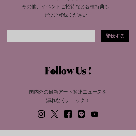
その他、イベントご招待など各種特典も。
ぜひご登録ください。
登録する
国内外の最新アート関連ニュースを
漏れなくチェック！