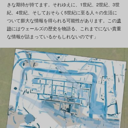
きな期待が持てます。それゆえに、1世紀、2世紀、3世
紀、4世紀、そしておそらく5世紀に至る人々の生活に
ついて膨大な情報を得られる可能性があります。この
遺
跡
にはウェールズの歴史を物語る、これまでにない貴重
な情報が詰まっているかもしれないのです」