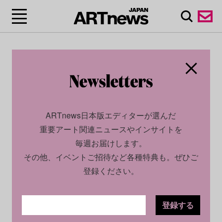
ARTnews日本版エディターが選んだ
重要アート関連ニュースやインサイトを
毎週お届けします。
その他、イベントご招待など各種特典も。ぜひご
登録ください。
登録する
CULTURE
NEWS
2026.01.16