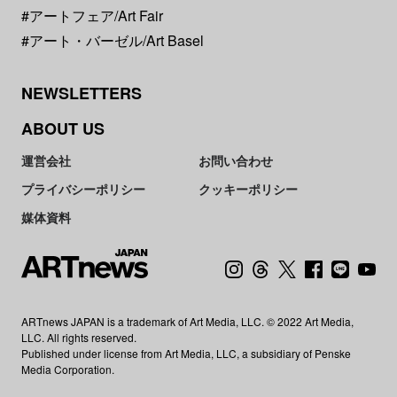
#アートフェア/Art Fair
#アート・バーゼル/Art Basel
NEWSLETTERS
ABOUT US
運営会社
お問い合わせ
プライバシーポリシー
クッキーポリシー
媒体資料
ARTnews JAPAN is a trademark of Art Media, LLC. © 2022 Art Media,
LLC. All rights reserved.
Published under license from Art Media, LLC, a subsidiary of Penske
Media Corporation.