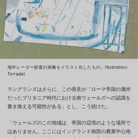
地中レーダー探査の画像をイラスト化したもの。Illustration:
Terradat
ラングランズはさらに、この発見が「ローマ帝国の属州
だったブリタニア時代における南ウェールズへの認識を
書き換える可能性がある」とし、こう続けた。
「ウェールズのこの地域は、帝国の辺境のような場所で
はありません。ここにはイングランド南部の農業中心地