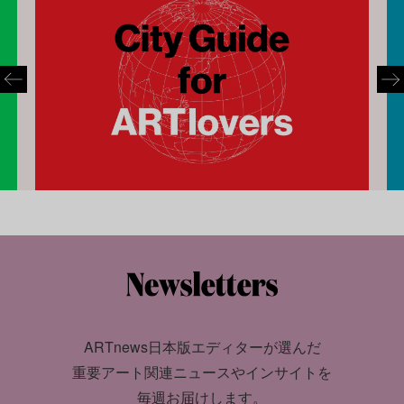
ARTnews日本版エディターが選んだ
重要アート関連ニュースやインサイトを
毎週お届けします。