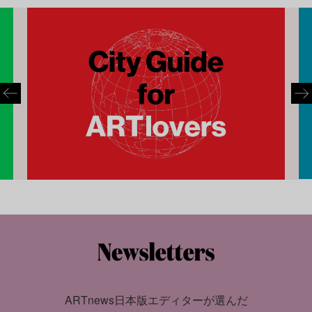
ARTnews日本版エディターが選んだ