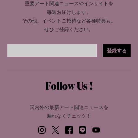
重要アート関連ニュースやインサイトを
毎週お届けします。
その他、イベントご招待など各種特典も。
ぜひご登録ください。
登録する
国内外の最新アート関連ニュースを
漏れなくチェック！