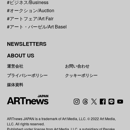
#ビジネス/Business
#オークション/Auction
#アートフェア/Art Fair
#アート・バーゼル/Art Basel
NEWSLETTERS
ABOUT US
運営会社
お問い合わせ
プライバシーポリシー
クッキーポリシー
媒体資料
ARTnews JAPAN is a trademark of Art Media, LLC. © 2022 Art Media,
LLC. All rights reserved.
Published under license from Art Media, LLC, a subsidiary of Penske