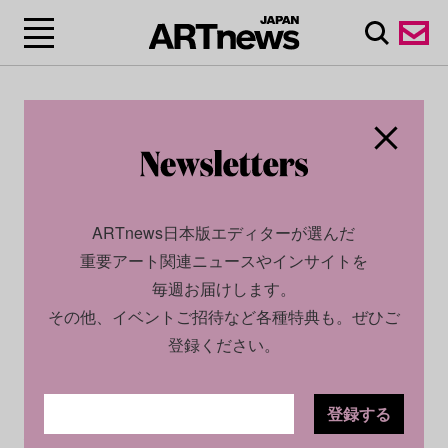
ARTnews日本版エディターが選んだ
重要アート関連ニュースやインサイトを
毎週お届けします。
その他、イベントご招待など各種特典も。ぜひご
登録ください。
登録する
CULTURE
NEWS
2026.01.20