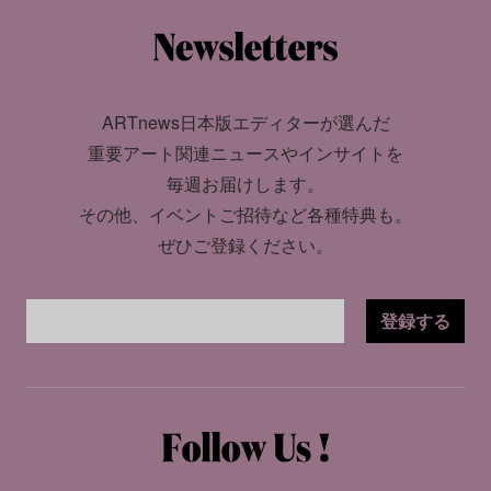
ARTnews日本版エディターが選んだ
重要アート関連ニュースやインサイトを
毎週お届けします。
その他、イベントご招待など各種特典も。
ぜひご登録ください。
登録する