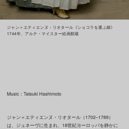
ジャン＝エティエンヌ・リオタール《ショコラを運ぶ娘》
1744年、アルテ・マイスター絵画館蔵
Music：Tatsuki Hashimoto
ジャン＝エティエンヌ・リオタール（1702–1789）
は、ジュネーヴに生まれ、18世紀ヨーロッパを静かに