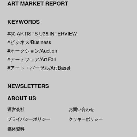
ART MARKET REPORT
KEYWORDS
#30 ARTISTS U35 INTERVIEW
#ビジネス/Business
#オークション/Auction
#アートフェア/Art Fair
#アート・バーゼル/Art Basel
NEWSLETTERS
ABOUT US
運営会社
お問い合わせ
プライバシーポリシー
クッキーポリシー
媒体資料