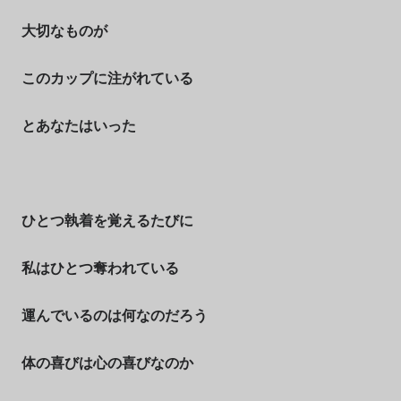
大切なものが
このカップに注がれている
とあなたはいった
ひとつ執着を覚えるたびに
私はひとつ奪われている
運んでいるのは何なのだろう
体の喜びは心の喜びなのか