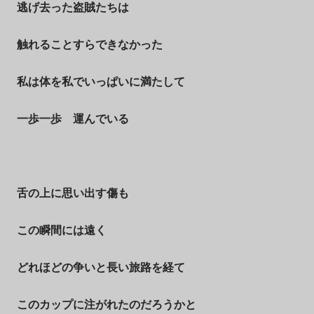
逃げ去った盗賊たちは
触れることすらできなかった
私は体を私でいっぱいに満たして
一歩一歩 運んでいる
舌の上に思い出す傷も
この瞬間には遠く
どれほどの争いと長い旅路を経て
このカップに注がれたのだろうかと