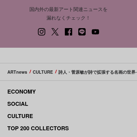
国内外の最新アート関連ニュースを
漏れなくチェック！
ARTnews
CULTURE
詩人・菅原敏が詩で拡張する名画の世界──ジャ
ECONOMY
SOCIAL
CULTURE
TOP 200 COLLECTORS