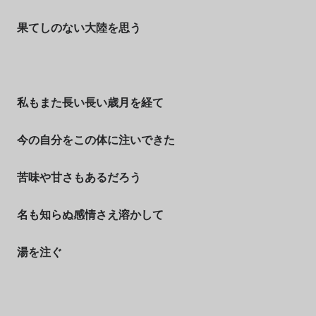
果てしのない大陸を思う
私もまた長い長い歳月を経て
今の自分をこの体に注いできた
苦味や甘さもあるだろう
名も知らぬ感情さえ溶かして
湯を注ぐ