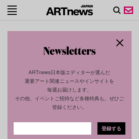
ARTnews日本版エディターが選んだ
重要アート関連ニュースやインサイトを
毎週お届けします。
その他、イベントご招待など各種特典も。ぜひご
登録ください。
登録する
CULTURE
INSIGHT
2026.03.03