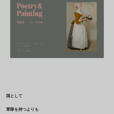
国として
軍隊を持つよりも