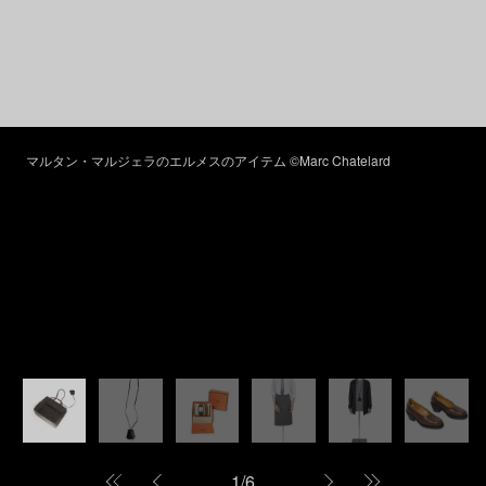
マルタン・マルジェラのエルメスのアイテム ©Marc Chatelard
1
/
6