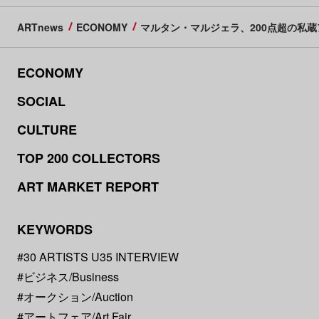
ARTnews
ECONOMY
マルタン・マルジェラ、200点超の私
ECONOMY
SOCIAL
CULTURE
TOP 200 COLLECTORS
ART MARKET REPORT
KEYWORDS
#30 ARTISTS U35 INTERVIEW
#ビジネス/Business
#オークション/Auction
#アートフェア/Art Fair