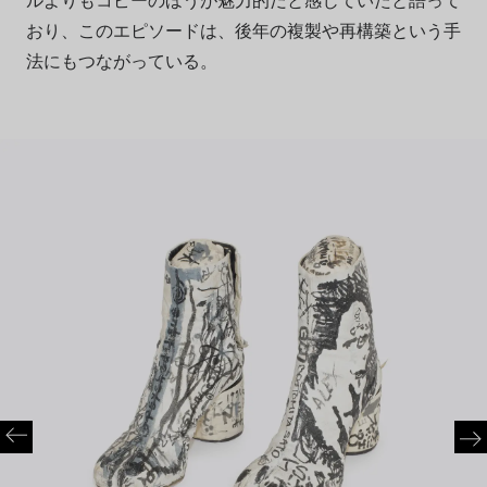
おり、このエピソードは、後年の複製や再構築という手
法にもつながっている。