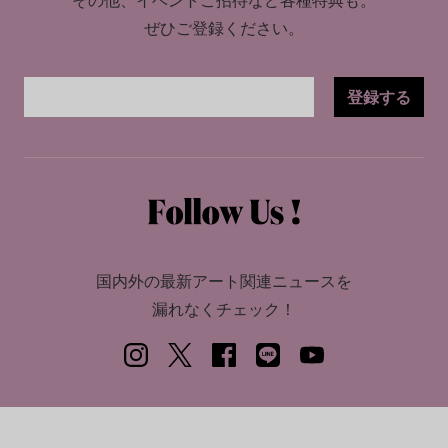
ぜひご登録ください。
登録する
国内外の最新アート関連ニュースを
漏れなくチェック！