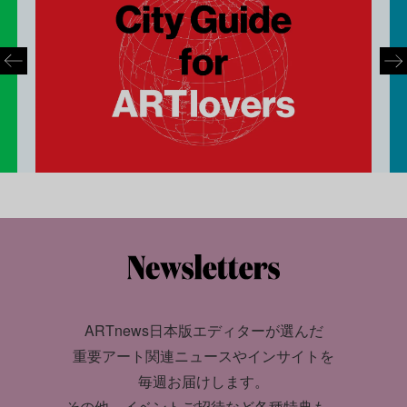
ARTnews日本版エディターが選んだ
重要アート関連ニュースやインサイトを
毎週お届けします。
その他、イベントご招待など各種特典も。