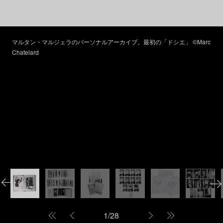
マルタン・マルジェラのパーソナルアーカイブ。最初の「ドシエ」 ©Marc
Chatelard
1
/
28