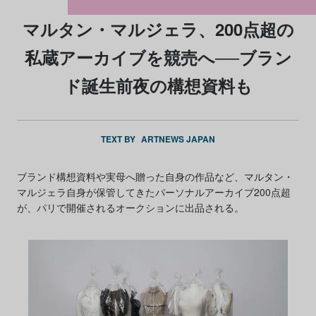
マルタン・マルジェラ、200点超の
私蔵アーカイブを競売へ──ブラン
ド誕生前夜の構想資料も
TEXT BY
ARTNEWS JAPAN
ブランド構想資料や実母へ贈った自身の作品など、マルタン・
マルジェラ自身が保管してきたパーソナルアーカイブ200点超
が、パリで開催されるオークションに出品される。