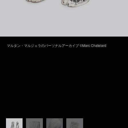
マルタン・マルジェラのパーソナルアーカイブ ©Marc Chatelard