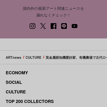
国内外の最新アート関連ニュースを
漏れなくチェック！
ARTnews
CULTURE
英金属探知機愛好家、有機農場で古代ロ
ECONOMY
SOCIAL
CULTURE
TOP 200 COLLECTORS