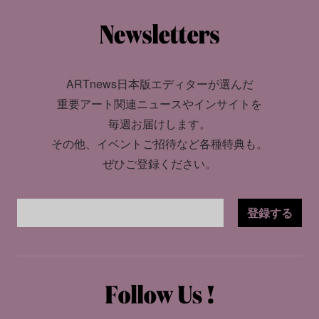
ARTnews日本版エディターが選んだ
重要アート関連ニュースやインサイトを
毎週お届けします。
その他、イベントご招待など各種特典も。
ぜひご登録ください。
登録する