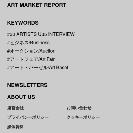
ART MARKET REPORT
KEYWORDS
#30 ARTISTS U35 INTERVIEW
#ビジネス/Business
#オークション/Auction
#アートフェア/Art Fair
#アート・バーゼル/Art Basel
NEWSLETTERS
ABOUT US
運営会社
お問い合わせ
プライバシーポリシー
クッキーポリシー
媒体資料