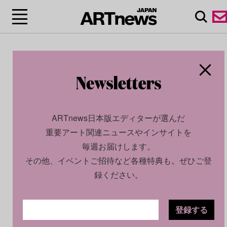
ARTnews日本版エディターが選んだ
重要アート関連ニュースやインサイトを
毎週お届けします。
その他、イベントご招待など各種特典も。ぜひご登
録ください。
登録する
CULTURE
NEWS
2026.03.11