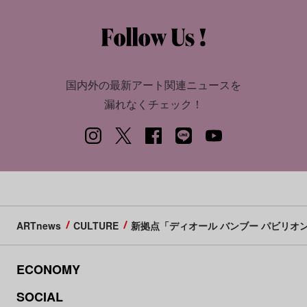
国内外の最新アート関連ニュースを
漏れなくチェック！
ARTnews
CULTURE
新拠点「ディオール バンブー パビリオ
ECONOMY
SOCIAL