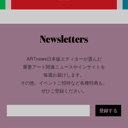
ARTnews日本版エディターが選んだ
重要アート関連ニュースやインサイトを
毎週お届けします。
その他、イベントご招待など各種特典も。
ぜひご登録ください。
登録する