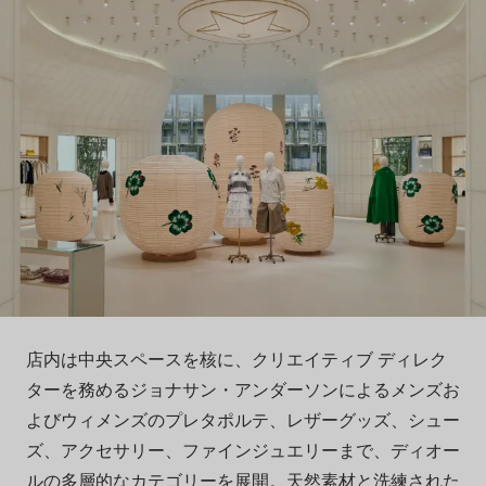
店内は中央スペースを核に、クリエイティブ ディレク
ターを務めるジョナサン・アンダーソンによるメンズお
よびウィメンズのプレタポルテ、レザーグッズ、シュー
ズ、アクセサリー、ファインジュエリーまで、ディオー
ルの多層的なカテゴリーを展開。天然素材と洗練された