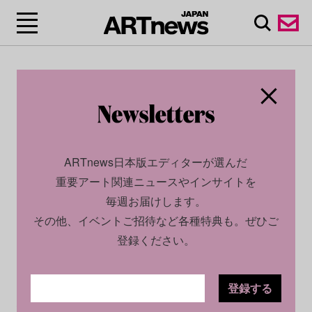
ARTnews日本版エディターが選んだ
重要アート関連ニュースやインサイトを
毎週お届けします。
その他、イベントご招待など各種特典も。ぜひご
登録ください。
登録する
CULTURE
NEWS
2026.02.20