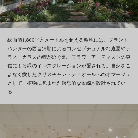
総面積1,800平方メートルを超える敷地には、プラント
ハンターの西畠清順によるコンセプチュアルな庭園やテ
ラス、ガラスの鯉が泳ぐ池、フラワーアーティストの東
信による緑のインスタレーションが配される。自然をこ
よなく愛したクリスチャン・ディオールへのオマージュ
として、植物に包まれた瞑想的な動線が設計されてい
る。