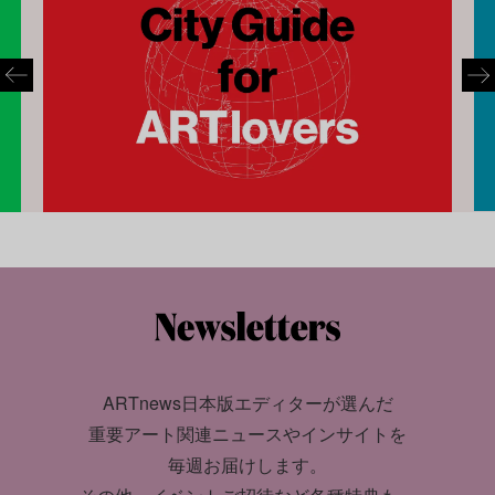
ARTnews日本版エディターが選んだ
重要アート関連ニュースやインサイトを
毎週お届けします。