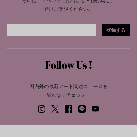
その他、イベントご招待など各種特典も。
ぜひご登録ください。
登録する
国内外の最新アート関連ニュースを
漏れなくチェック！