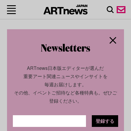
ARTnews日本版エディターが選んだ
重要アート関連ニュースやインサイトを
毎週お届けします。
その他、イベントご招待など各種特典も。ぜひご
登録ください。
登録する
CULTURE
NEWS
2026.02.23