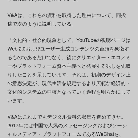
V&Aは、これらの資料を取得した理由について、同投
稿で次のように説明している。
「文化的・社会的現象として、YouTubeの視聴ページは
Web 2.0およびユーザー生成コンテンツの台頭を象徴す
るものであるだけでなく、後にクリエイター・エコノミ
ーやプラットフォーム資本主義へと発展する兆しを先取
りしたことを示しています。それは、初期のデザイン上
の意思決定が、現代生活を規定するより広範な経済的・
文化的システムの中核となっていく過程を明らかにして
います」
V&Aはこれまでもデジタル資料の収集を進めてきた。
2017年には中国で人気のメッセージングおよびソーシ
ャルメディア・プラットフォームであるWeChatを、