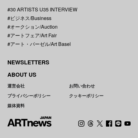
#30 ARTISTS U35 INTERVIEW
#ビジネス/Business
#オークション/Auction
#アートフェア/Art Fair
#アート・バーゼル/Art Basel
NEWSLETTERS
ABOUT US
運営会社
お問い合わせ
プライバシーポリシー
クッキーポリシー
媒体資料