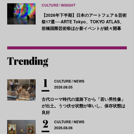
CULTURE
INSIGHT
【2026年下半期】日本のアートフェア＆芸術
祭17選──ARTE Tokyo、TOKYO ATLAS、
前橋国際芸術祭ほか新イベントが続々開幕
CULTURE
NEWS
2026.08.05
古代ローマ時代の道路下から「若い男性像」
が出土。うつ伏せ状態が幸いし、保存状態は
良好
CULTURE
NEWS
2026.08.06