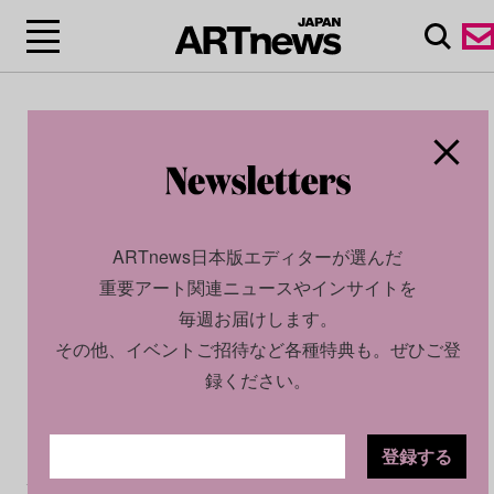
ARTnews日本版エディターが選んだ
重要アート関連ニュースやインサイトを
毎週お届けします。
その他、イベントご招待など各種特典も。ぜひご登
録ください。
登録する
CULTURE
NEWS
2026.06.04