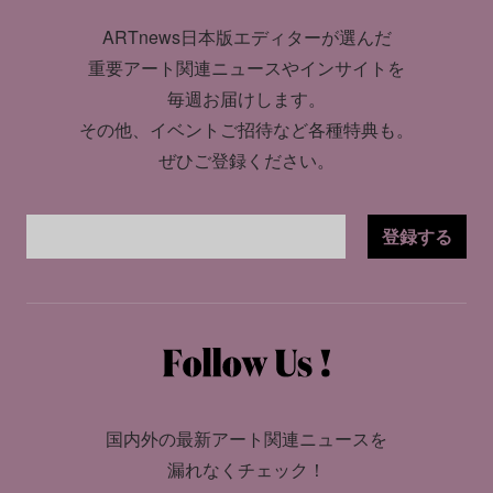
ARTnews日本版エディターが選んだ
重要アート関連ニュースやインサイトを
毎週お届けします。
その他、イベントご招待など各種特典も。
ぜひご登録ください。
登録する
国内外の最新アート関連ニュースを
漏れなくチェック！