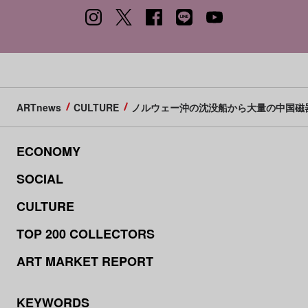
ARTnews
CULTURE
ノルウェー沖の沈没船から大量の中国磁
ECONOMY
SOCIAL
CULTURE
TOP 200 COLLECTORS
ART MARKET REPORT
KEYWORDS