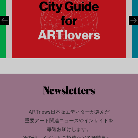
ARTnews日本版エディターが選んだ
重要アート関連ニュースやインサイトを
毎週お届けします。
その他、イベントご招待など各種特典も。