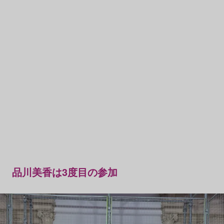
品川美香は3度目の参加