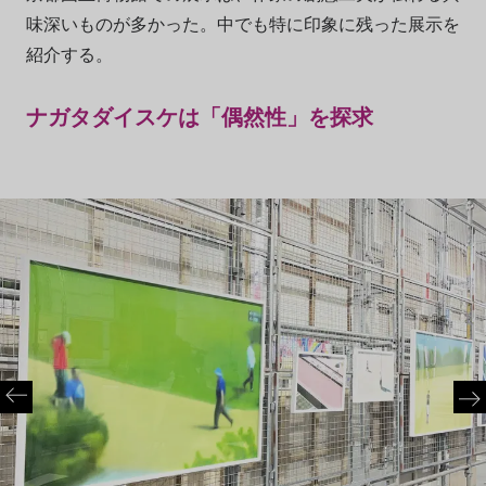
味深いものが多かった。中でも特に印象に残った展示を
紹介する。
ナガタダイスケは「偶然性」を探求