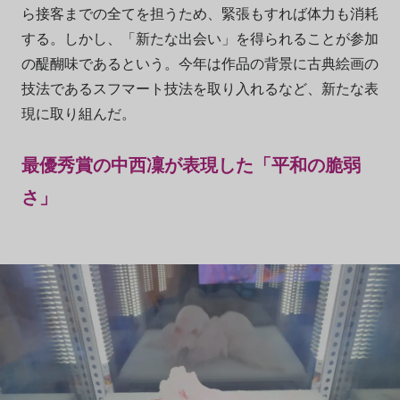
ら接客までの全てを担うため、緊張もすれば体力も消耗
する。しかし、「新たな出会い」を得られることが参加
の醍醐味であるという。今年は作品の背景に古典絵画の
技法であるスフマート技法を取り入れるなど、新たな表
現に取り組んだ。
最優秀賞の中西凜が表現した「平和の脆弱
さ」