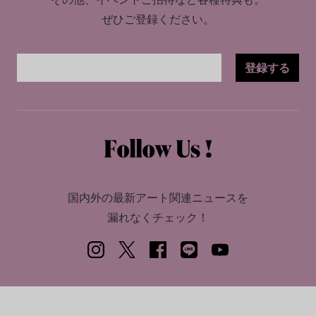
ぜひご登録ください。
登録する
国内外の最新アート関連ニュースを
漏れなくチェック！