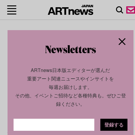
ARTnews日本版エディターが選んだ
重要アート関連ニュースやインサイトを
毎週お届けします。
その他、イベントご招待など各種特典も。ぜひご登
録ください。
登録する
CULTURE
INSIGHT
2026.02.21