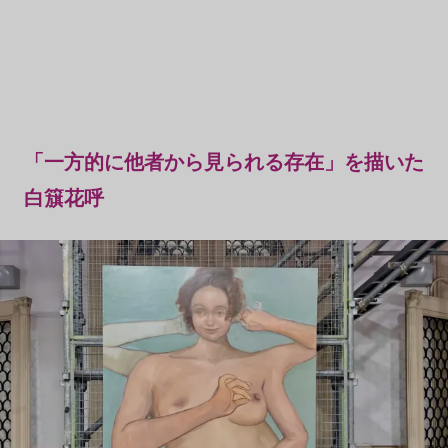
「一方的に他者から見られる存在」を描いた
白簱花呼