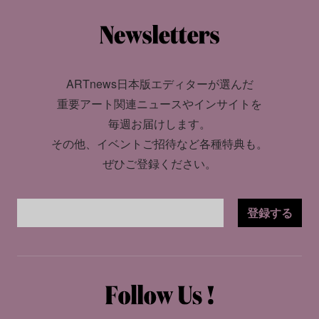
ARTnews日本版エディターが選んだ
重要アート関連ニュースやインサイトを
毎週お届けします。
その他、イベントご招待など各種特典も。
ぜひご登録ください。
登録する