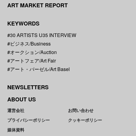
ART MARKET REPORT
KEYWORDS
#30 ARTISTS U35 INTERVIEW
#ビジネス/Business
#オークション/Auction
#アートフェア/Art Fair
#アート・バーゼル/Art Basel
NEWSLETTERS
ABOUT US
運営会社
お問い合わせ
プライバシーポリシー
クッキーポリシー
媒体資料