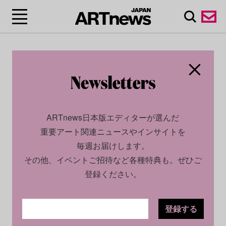
ARTnews日本版エディターが選んだ
重要アート関連ニュースやインサイトを
毎週お届けします。
その他、イベントご招待など各種特典も。ぜひご
登録ください。
登録する
ECONOMY
NEWS
2026.02.24