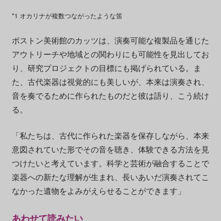
*1 オカリナが複数つながったような笛
ボストン美術館のカッツは、演奏可能な複製品を通じた
アウトリーチや地域との関わりにも可能性を見出してお
り、研究プロジェクトの目標にも掲げられている。ま
た、古代楽器は視覚的にも美しいが、本来は演奏され、
音を奏でるために作られたものだと彼は語り、こう続け
る。
「私たちは、古代に作られた楽器を保存しながら、本来
意図されていた形でその音を聴き、体験できる方法を見
つけたいと考えています。科学と芸術が融合することで
楽器への新たな理解が生まれ、長いあいだ演奏されてこ
なかった遺物をよみがえらせることができます」
あわせて読みたい