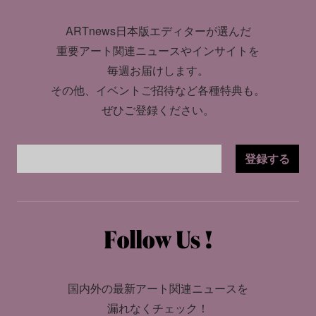
ARTnews日本版エディターが選んだ
重要アート関連ニュースやインサイトを
毎週お届けします。
その他、イベントご招待など各種特典も。
ぜひご登録ください。
登録する
国内外の最新アート関連ニュースを
漏れなくチェック！