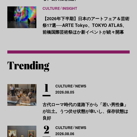
CULTURE
INSIGHT
【2026年下半期】日本のアートフェア＆芸術
祭17選──ARTE Tokyo、TOKYO ATLAS、
前橋国際芸術祭ほか新イベントが続々開幕
CULTURE
NEWS
2026.08.05
古代ローマ時代の道路下から「若い男性像」
が出土。うつ伏せ状態が幸いし、保存状態は
良好
CULTURE
NEWS
2026.08.06