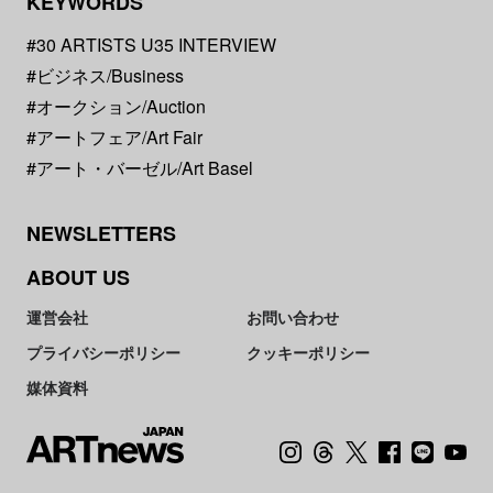
KEYWORDS
#30 ARTISTS U35 INTERVIEW
#ビジネス/Business
#オークション/Auction
#アートフェア/Art Fair
#アート・バーゼル/Art Basel
NEWSLETTERS
ABOUT US
運営会社
お問い合わせ
プライバシーポリシー
クッキーポリシー
媒体資料