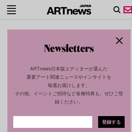
ARTnews日本版エディターが選んだ
重要アート関連ニュースやインサイトを
毎週お届けします。
その他、イベントご招待など各種特典も。ぜひご登
録ください。
登録する
CULTURE
NEWS
2026.03.11