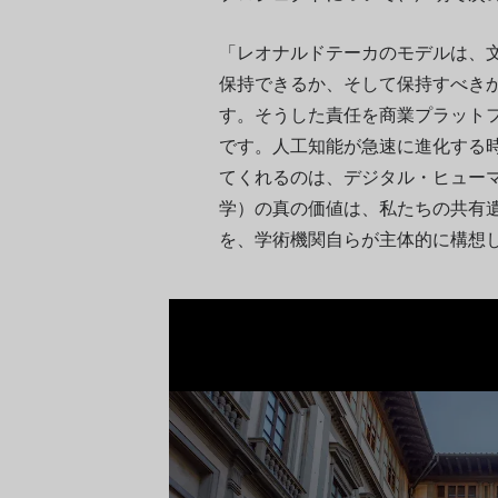
「レオナルドテーカのモデルは、
保持できるか、そして保持すべき
す。そうした責任を商業プラット
です。人工知能が急速に進化する
てくれるのは、デジタル・ヒュー
学）の真の価値は、私たちの共有
を、学術機関自らが主体的に構想