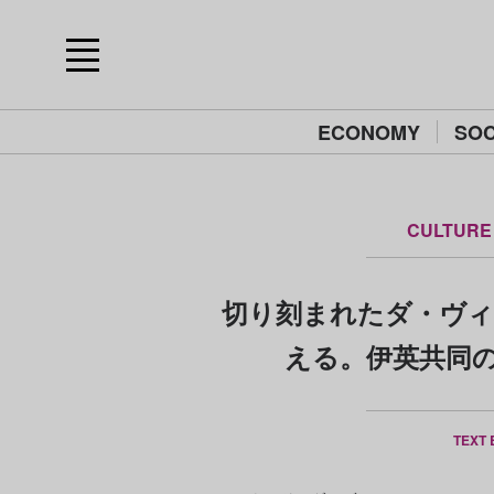
ECONOMY
SOC
CULTURE
切り刻まれたダ・ヴィ
える。伊英共同の
TEXT