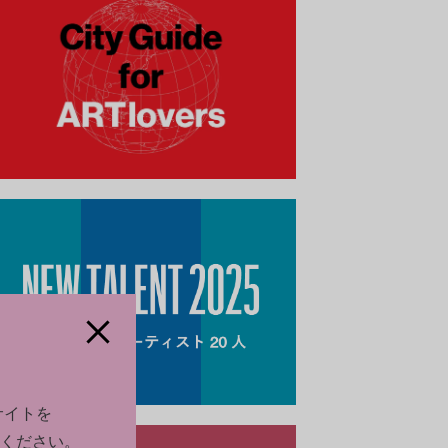
サイトを
ください。