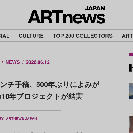
IAL
CULTURE
TOP 200 COLLECTORS
ART
NEWS
2026.06.12
ンチ手稿、500年ぶりによみが
10年プロジェクトが結実
 BY
ARTNEWS JAPAN