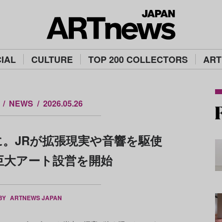
IAL
CULTURE
TOP 200 COLLECTORS
ART
NEWS
2026.05.26
。JRが拡張現実や音響を駆使
巨大アート設営を開始
 BY
ARTNEWS JAPAN