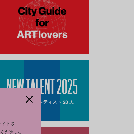
サイトを
ください。