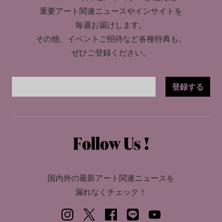
重要アート関連ニュースやインサイトを
毎週お届けします。
その他、イベントご招待など各種特典も。
ぜひご登録ください。
登録する
国内外の最新アート関連ニュースを
漏れなくチェック！