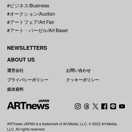
#ビジネス/Business
#オークション/Auction
#アートフェア/Art Fair
#アート・バーゼル/Art Basel
NEWSLETTERS
ABOUT US
運営会社
お問い合わせ
プライバシーポリシー
クッキーポリシー
媒体資料
ARTnews JAPAN is a trademark of Art Media, LLC. © 2022 Art Media,
LLC. All rights reserved.