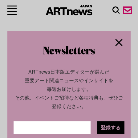
ARTnews日本版エディターが選んだ
重要アート関連ニュースやインサイトを
毎週お届けします。
その他、イベントご招待など各種特典も。ぜひご
登録ください。
登録する
SOCIAL
NEWS
2026.05.27