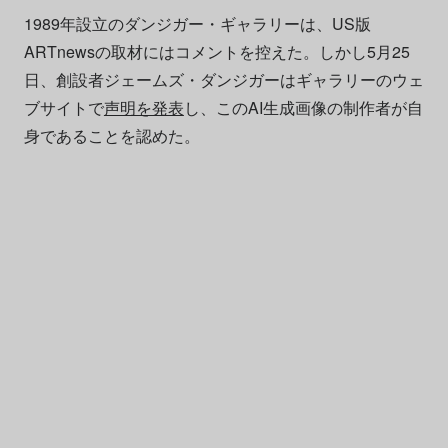
1989年設立のダンジガー・ギャラリーは、US版
ARTnewsの取材にはコメントを控えた。しかし5月25
日、創設者ジェームズ・ダンジガーはギャラリーのウェ
ブサイトで
声明を発表
し、このAI生成画像の制作者が自
身であることを認めた。