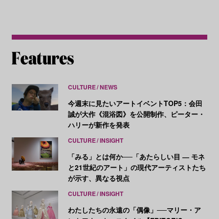
CULTURE
NEWS
今週末に見たいアートイベントTOP5：会田
誠が大作《混浴図》を公開制作、ピーター・
ハリーが新作を発表
CULTURE
INSIGHT
「みる」とは何か──「あたらしい目 ― モネ
と21世紀のアート」の現代アーティストたち
が示す、異なる視点
CULTURE
INSIGHT
わたしたちの永遠の「偶像」──マリー・ア