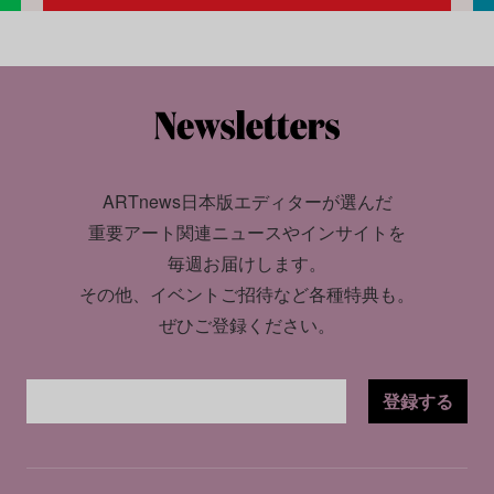
ARTnews日本版エディターが選んだ
重要アート関連ニュースやインサイトを
毎週お届けします。
その他、イベントご招待など各種特典も。
ぜひご登録ください。
登録する