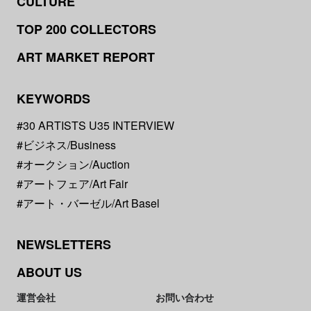
CULTURE
TOP 200 COLLECTORS
ART MARKET REPORT
KEYWORDS
#30 ARTISTS U35 INTERVIEW
#ビジネス/Business
#オークション/Auction
#アートフェア/Art Fair
#アート・バーゼル/Art Basel
NEWSLETTERS
ABOUT US
運営会社
お問い合わせ