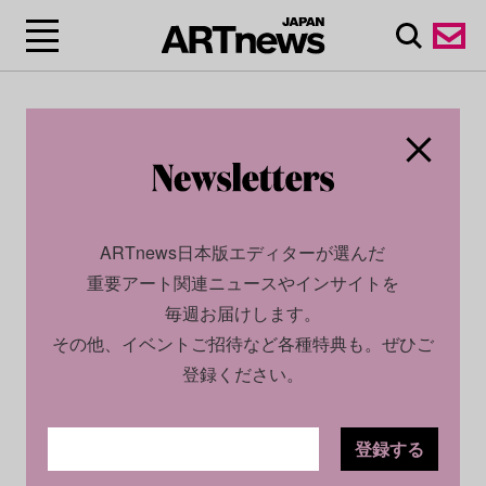
ARTnews日本版エディターが選んだ
重要アート関連ニュースやインサイトを
毎週お届けします。
その他、イベントご招待など各種特典も。ぜひご
登録ください。
登録する
CULTURE
NEWS
2026.06.04