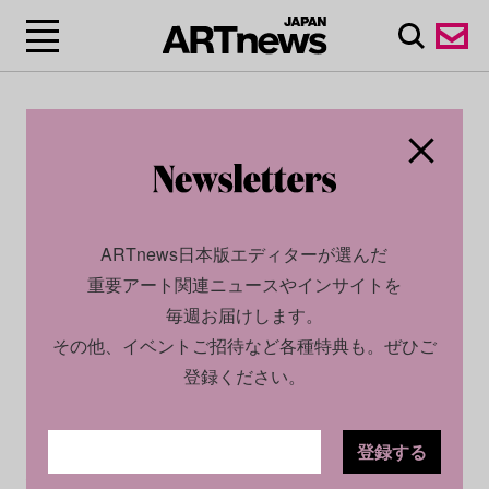
ARTnews日本版エディターが選んだ
重要アート関連ニュースやインサイトを
毎週お届けします。
その他、イベントご招待など各種特典も。ぜひご
登録ください。
登録する
CULTURE
NEWS
2026.06.19