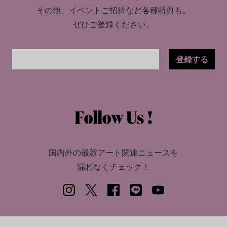
その他、イベントご招待など各種特典も。
ぜひご登録ください。
登録する
国内外の最新アート関連ニュースを
漏れなくチェック！