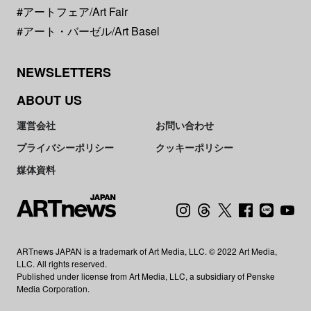
#アートフェア/Art Fair
#アート・バーゼル/Art Basel
NEWSLETTERS
ABOUT US
運営会社
お問い合わせ
プライバシーポリシー
クッキーポリシー
媒体資料
ARTnews JAPAN is a trademark of Art Media, LLC. © 2022 Art Media,
LLC. All rights reserved.
Published under license from Art Media, LLC, a subsidiary of Penske
Media Corporation.