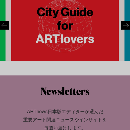
ARTnews日本版エディターが選んだ
重要アート関連ニュースやインサイトを
毎週お届けします。