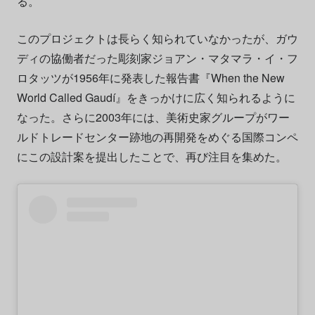
る。
このプロジェクトは長らく知られていなかったが、ガウ
ディの協働者だった彫刻家ジョアン・マタマラ・イ・フ
ロタッツが1956年に発表した報告書『When the New
World Called Gaudí』をきっかけに広く知られるように
なった。さらに2003年には、美術史家グループがワー
ルドトレードセンター跡地の再開発をめぐる国際コンペ
にこの設計案を提出したことで、再び注目を集めた。