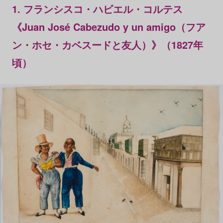
1.
フランシスコ・ハビエル・コルテス
《Juan José Cabezudo y un amigo（フア
ン・ホセ・カベスードと友人）》（1827年
頃）