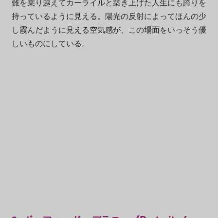
難を乗り越えてカーライルと築き上げた人生にも誇りを
持っているように見える。陽光の反射によってほんの少
し霞んだように見える空気感が、この場面をいっそう優
しいものにしている。