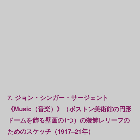
7. ジョン・シンガー・サージェント
《Music（音楽）》（ボストン美術館の円形
ドームを飾る壁画の1つ）の装飾レリーフの
ためのスケッチ（1917–21年）