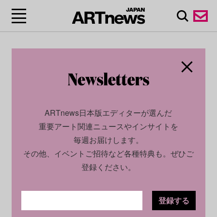
ARTnews日本版エディターが選んだ
重要アート関連ニュースやインサイトを
毎週お届けします。
その他、イベントご招待など各種特典も。ぜひご
登録ください。
登録する
CULTURE
INSIGHT
2025.06.17