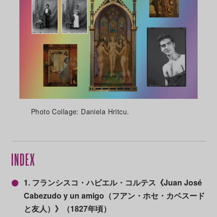
Photo Collage: Daniela Hritcu.
1. フランシスコ・ハビエル・コルテス《Juan José
Cabezudo y un amigo（フアン・ホセ・カベスード
と友人）》（1827年頃）