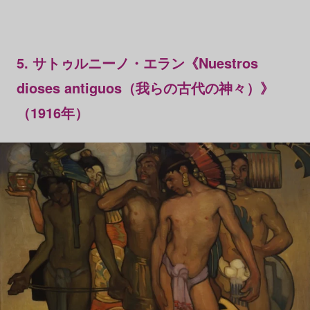
5. サトゥルニーノ・エラン《Nuestros
dioses antiguos（我らの古代の神々）》
（1916年）