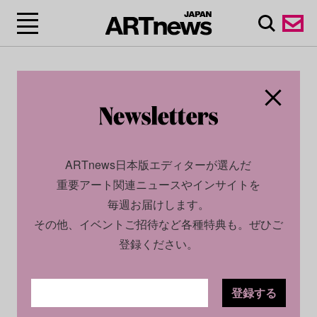
ARTnews日本版エディターが選んだ
重要アート関連ニュースやインサイトを
毎週お届けします。
その他、イベントご招待など各種特典も。ぜひご
登録ください。
登録する
CULTURE
NEWS
2023.03.01