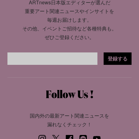
ARTnews日本版エディターが選んだ
重要アート関連ニュースやインサイトを
毎週お届けします。
その他、イベントご招待など各種特典も。
ぜひご登録ください。
登録する
国内外の最新アート関連ニュースを
漏れなくチェック！