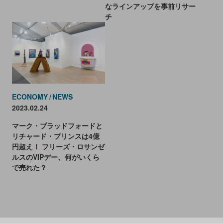
なラインアップを事前リサー
チ
ECONOMY
NEWS
2023.02.24
マーク・ブラッドフォードと
リチャード・プリンスは4億
円超え！ フリーズ・ロサンゼ
ルスのVIPデー、何がいくら
で売れた？