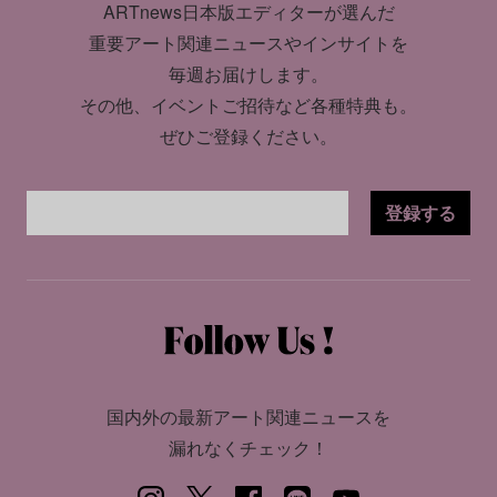
ARTnews日本版エディターが選んだ
重要アート関連ニュースやインサイトを
毎週お届けします。
その他、イベントご招待など各種特典も。
ぜひご登録ください。
登録する
国内外の最新アート関連ニュースを
漏れなくチェック！