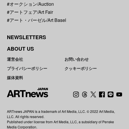
#オークション/Auction
#アートフェア/Art Fair
#アート・バーゼル/Art Basel
NEWSLETTERS
ABOUT US
運営会社
お問い合わせ
プライバシーポリシー
クッキーポリシー
媒体資料
ARTnews JAPAN is a trademark of Art Media, LLC. © 2022 Art Media,
LLC. All rights reserved.
Published under license from Art Media, LLC, a subsidiary of Penske
Media Corporation.