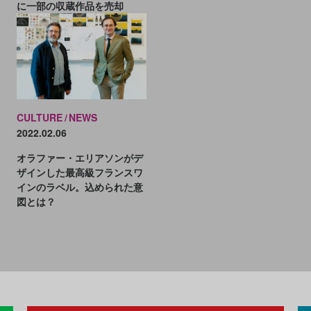
に一部の収蔵作品を売却
CULTURE
NEWS
2022.02.06
オラファー・エリアソンがデ
ザインした最高級フランスワ
インのラベル。込められた意
図とは？