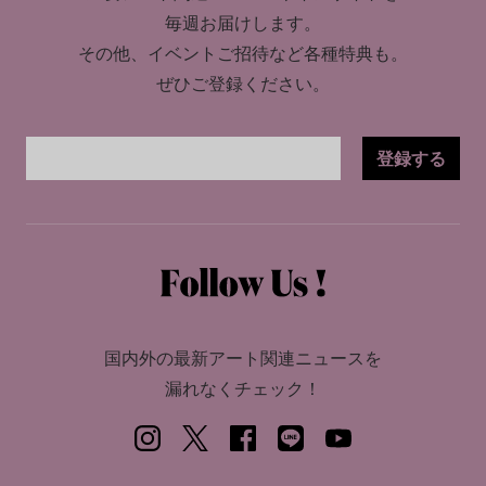
毎週お届けします。
その他、イベントご招待など各種特典も。
ぜひご登録ください。
登録する
国内外の最新アート関連ニュースを
漏れなくチェック！