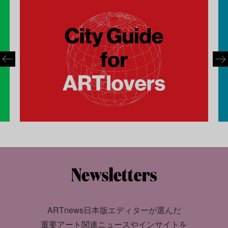
ARTnews日本版エディターが選んだ
重要アート関連ニュースやインサイトを