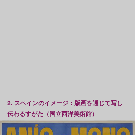
2. スペインのイメージ：版画を通じて写し
伝わるすがた（国立西洋美術館）