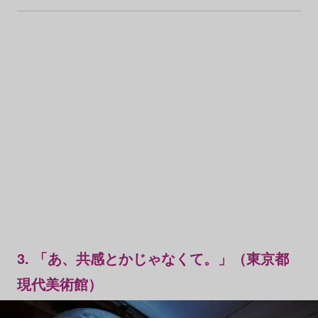
3. 「あ、共感とかじゃなくて。」（東京都
現代美術館）