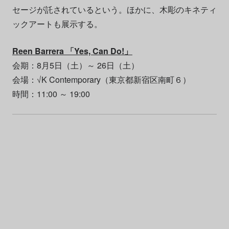
セージが託されているという。ほかに、木彫のキネティ
ックアートも展示する。
Reen Barrera 「Yes, Can Do!」
会期：8月5日（土）～ 26日（土）
会場：√K Contemporary（東京都新宿区南町６）
時間：11:00 ～ 19:00