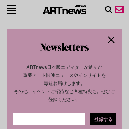
ARTnews日本版エディターが選んだ
重要アート関連ニュースやインサイトを
毎週お届けします。
その他、イベントご招待など各種特典も。ぜひご
登録ください。
登録する
CULTURE
NEWS
2023.08.18