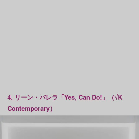
4. リーン・バレラ「Yes, Can Do!」（√K
Contemporary）