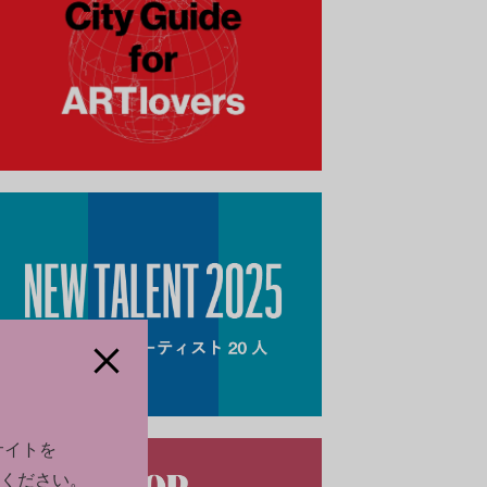
サイトを
ください。