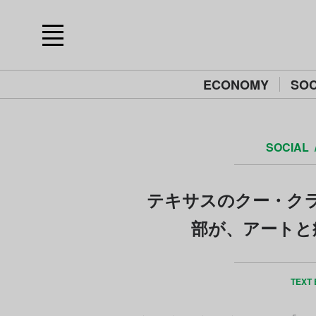
ECONOMY
SOC
SOCIAL
テキサスのクー・クラ
部が、アートと
TEXT