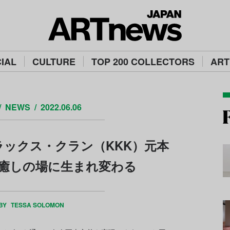
IAL
CULTURE
TOP 200 COLLECTORS
ART
NEWS
2022.06.06
ックス・クラン（KKK）元本
癒しの場に生まれ変わる
 BY
TESSA SOLOMON