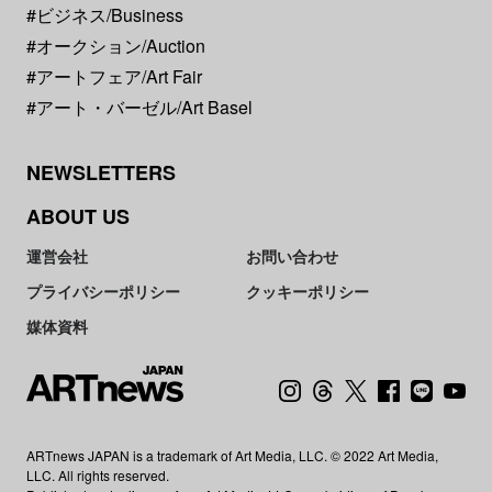
#ビジネス/Business
#オークション/Auction
#アートフェア/Art Fair
#アート・バーゼル/Art Basel
NEWSLETTERS
ABOUT US
運営会社
お問い合わせ
プライバシーポリシー
クッキーポリシー
媒体資料
ARTnews JAPAN is a trademark of Art Media, LLC. © 2022 Art Media,
LLC. All rights reserved.