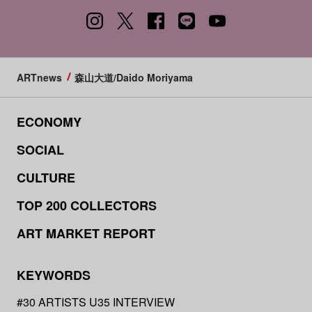
ARTnews
森山大道/Daido Moriyama
ECONOMY
SOCIAL
CULTURE
TOP 200 COLLECTORS
ART MARKET REPORT
KEYWORDS
#30 ARTISTS U35 INTERVIEW