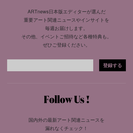
ARTnews日本版エディターが選んだ
重要アート関連ニュースやインサイトを
毎週お届けします。
その他、イベントご招待など各種特典も。
ぜひご登録ください。
登録する
国内外の最新アート関連ニュースを
漏れなくチェック！