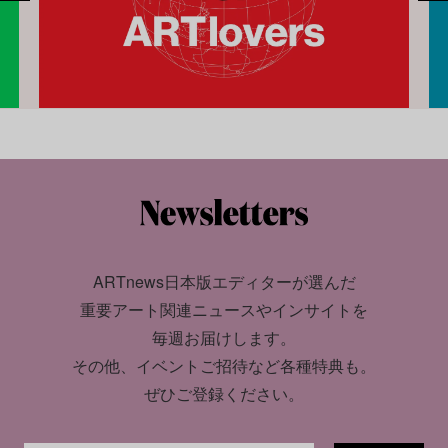
ARTnews日本版エディターが選んだ
重要アート関連ニュースやインサイトを
毎週お届けします。
その他、イベントご招待など各種特典も。
ぜひご登録ください。