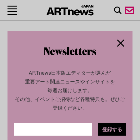
ARTnews日本版エディターが選んだ
重要アート関連ニュースやインサイトを
毎週お届けします。
その他、イベントご招待など各種特典も。ぜひご
登録ください。
登録する
CULTURE
NEWS
2023.10.06