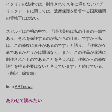
イタリアの法律では、制作されて70年に満たない
パブ
リックアート
に関しては、遺産保護を監督する国家機関
の管轄下にはない。
スガルビは声明の中で、「現代美術は私の仕事の一部で
あり、それを保護するのが私たちの仕事。ですから私
は、この修復に責任があるのです」と語り、「作家が存
命であるかどうかは関係なく、また、この作品が違法に
制作されたものであることを考えれば、作家からの修復
許可を得る必要はないと考えています」と続けている。
（翻訳：編集部）
from
ARTnews
あわせて読みたい