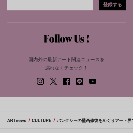
登録する
国内外の最新アート関連ニュースを
漏れなくチェック！
ARTnews
CULTURE
バンクシーの壁画修復をめぐりアート界