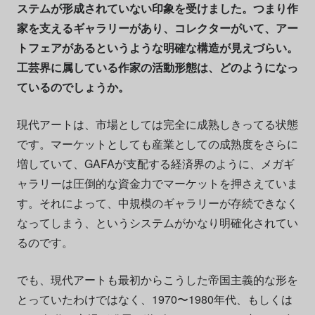
ステムが形成されていない印象を受けました。つまり作
家を支えるギャラリーがあり、コレクターがいて、アー
トフェアがあるというような明確な構造が見えづらい。
工芸界に属している作家の活動形態は、どのようになっ
ているのでしょうか。
現代アートは、市場としては完全に成熟しきってる状態
です。マーケットとしても産業としての成熟度をさらに
増していて、GAFAが支配する経済界のように、メガギ
ャラリーは圧倒的な資金力でマーケットを押さえていま
す。それによって、中規模のギャラリーが存続できなく
なってしまう、というシステムがかなり明確化されてい
るのです。
でも、現代アートも最初からこうした帝国主義的な形を
とっていたわけではなく、1970〜1980年代、もしくは