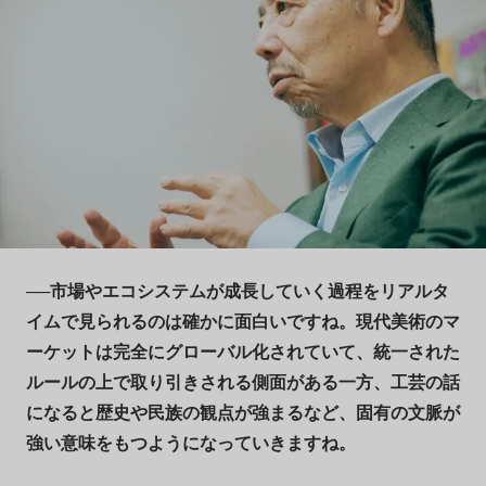
──市場やエコシステムが成長していく過程をリアルタ
イムで見られるのは確かに面白いですね。現代美術のマ
ーケットは完全にグローバル化されていて、統一された
ルールの上で取り引きされる側面がある一方、工芸の話
になると歴史や民族の観点が強まるなど、固有の文脈が
強い意味をもつようになっていきますね。