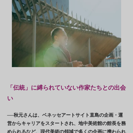
「伝統」に縛られていない作家たちとの出会
い
──秋元さんは、ベネッセアートサイト直島の企画・運
営からキャリアをスタートされ、地中美術館の館長を務
められるなど、現代美術の領域で多くの企画に携わられ