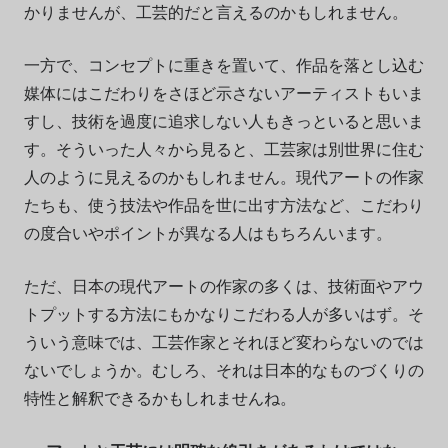
かりませんが、工芸的だと言えるのかもしれません。
一方で、コンセプトに重きを置いて、作品を落とし込む
媒体にはこだわりをさほど示さないアーティストもいま
すし、技術を過度に追求しない人もきっといると思いま
す。そういった人々から見ると、工芸家は別世界に住む
人のように見えるのかもしれません。現代アートの作家
たちも、使う技法や作品を世に出す方法など、こだわり
の度合いやポイントが異なる人はもちろんいます。
ただ、日本の現代アートの作家の多くは、技術面やアウ
トプットする方法にもかなりこだわる人が多いはず。そ
ういう意味では、工芸作家とそれほど変わらないのでは
ないでしょうか。むしろ、それは日本的なものづくりの
特性と解釈できるかもしれませんね。