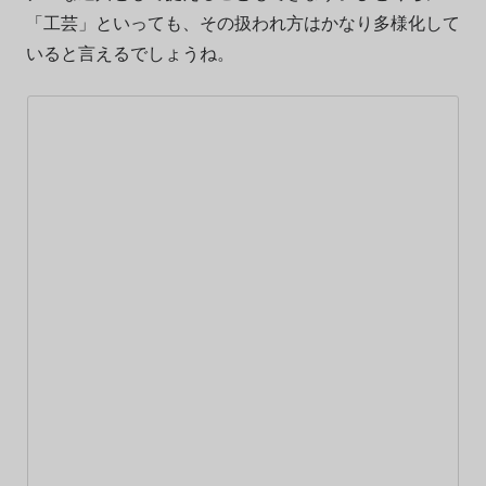
「工芸」といっても、その扱われ方はかなり多様化して
いると言えるでしょうね。