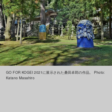
GO FOR KOGEI 2021に展示された桑田卓郎の作品。 Photo:
Katano Masahiro