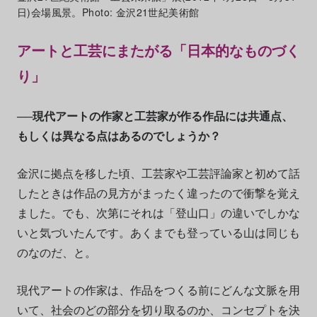
日)会場風景。Photo: 金沢21世紀美術館
アートと工芸にまたがる「日本的なものづく
り」
──現代アートの作家と工芸家が作る作品には共通点、
もしくは異なる点はあるのでしょうか？
金沢に拠点を移した頃、工芸家や工芸評論家と初めて話
したときは作品の見方がまったく違ったので衝撃を覚え
ました。でも、次第にそれは「登山口」の違いでしかな
いと気づいたんです。あくまでも登っている山は同じも
のなのだ、と。
現代アートの作家は、作品をつくる前にどんな文脈を用
いて、社会のどの部分を切り取るのか、コンセプトを決