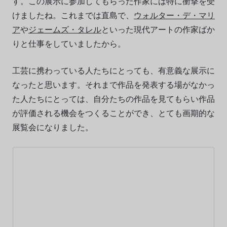
す。この展示に参加してもらった作家には特に衝撃を受
けましたね。これまでは直島で、
ウォルター・デ・マリ
ア
や
ジェームズ・タレル
といった現代アートの作家ばか
りと仕事をしていましたから。
工芸に携わっている人たちにとっても、有意義な展示に
なったと思います。それまで作品を発表する場がなかっ
た人たちにとっては、自分たちの作品を見てもらい作品
が評価される機会をつくることができ、とても画期的な
展覧会になりました。