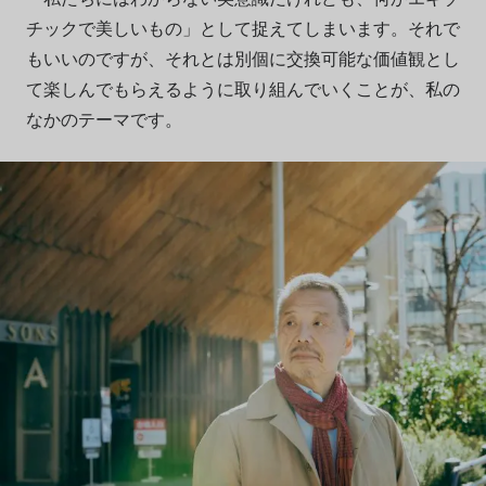
チックで美しいもの」として捉えてしまいます。それで
もいいのですが、それとは別個に交換可能な価値観とし
て楽しんでもらえるように取り組んでいくことが、私の
なかのテーマです。