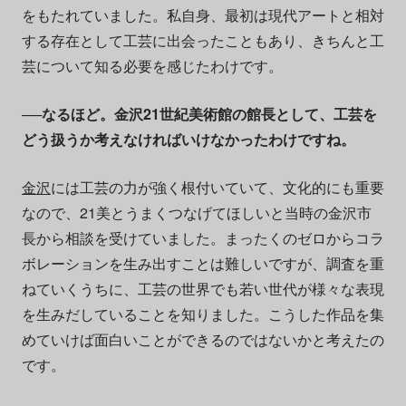
をもたれていました。私自身、最初は現代アートと相対
する存在として工芸に出会ったこともあり、きちんと工
芸について知る必要を感じたわけです。
──なるほど。金沢21世紀美術館の館長として、工芸を
どう扱うか考えなければいけなかったわけですね。
金沢
には工芸の力が強く根付いていて、文化的にも重要
なので、21美とうまくつなげてほしいと当時の金沢市
長から相談を受けていました。まったくのゼロからコラ
ボレーションを生み出すことは難しいですが、調査を重
ねていくうちに、工芸の世界でも若い世代が様々な表現
を生みだしていることを知りました。こうした作品を集
めていけば面白いことができるのではないかと考えたの
です。