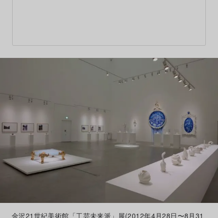
金沢21世紀美術館「工芸未来派」展(2012年4月28日〜8月31