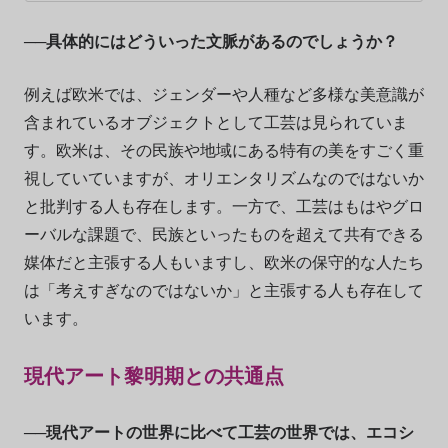
──具体的にはどういった文脈があるのでしょうか？
例えば欧米では、ジェンダーや人種など多様な美意識が
含まれているオブジェクトとして工芸は見られていま
す。欧米は、その民族や地域にある特有の美をすごく重
視していていますが、オリエンタリズムなのではないか
と批判する人も存在します。一方で、工芸はもはやグロ
ーバルな課題で、民族といったものを超えて共有できる
媒体だと主張する人もいますし、欧米の保守的な人たち
は「考えすぎなのではないか」と主張する人も存在して
います。
現代アート黎明期との共通点
──現代アートの世界に比べて工芸の世界では、エコシ