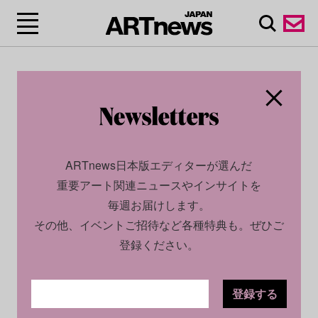
ARTnews日本版エディターが選んだ
重要アート関連ニュースやインサイトを
毎週お届けします。
その他、イベントご招待など各種特典も。ぜひご
登録ください。
登録する
CULTURE
INTERVIEW
2024.04.26