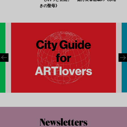
きの聖母》