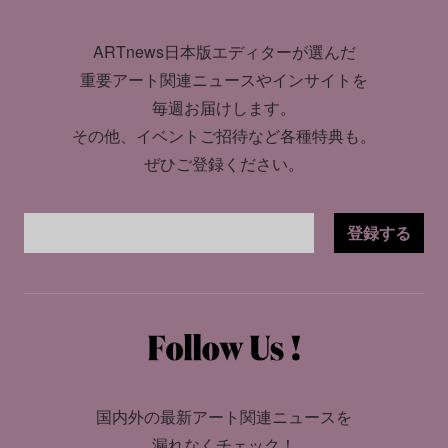
ARTnews日本版エディターが選んだ
重要アート関連ニュースやインサイトを
毎週お届けします。
その他、イベントご招待など各種特典も。
ぜひご登録ください。
登録する
国内外の最新アート関連ニュースを
漏れなくチェック！