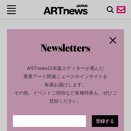
ARTnews日本版エディターが選んだ
重要アート関連ニュースやインサイトを
毎週お届けします。
その他、イベントご招待など各種特典も。ぜひご
登録ください。
登録する
CULTURE
NEWS
2024.04.26