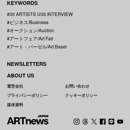
KEYWORDS
#30 ARTISTS U35 INTERVIEW
#ビジネス/Business
#オークション/Auction
#アートフェア/Art Fair
#アート・バーゼル/Art Basel
NEWSLETTERS
ABOUT US
運営会社
お問い合わせ
プライバシーポリシー
クッキーポリシー
媒体資料