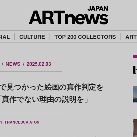
IAL
CULTURE
TOP 200 COLLECTORS
ART
NEWS
2025.02.03
で見つかった絵画の真作判定を
「真作でない理由の説明を」
BY
FRANCESCA ATON