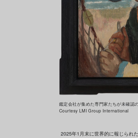
鑑定会社が集めた専門家たちが未確認のゴ
Courtesy LMI Group International
2025年1月末に世界的に報じら