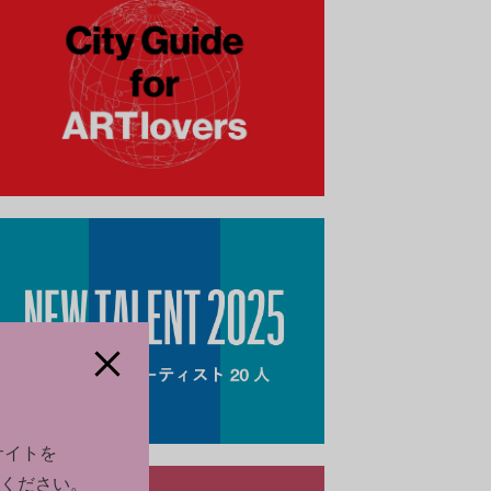
サイトを
ください。