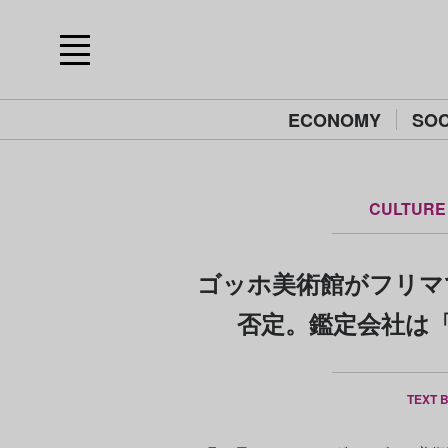
ECONOMY
SOC
CULTURE
ゴッホ美術館がフリマ
否定。鑑定会社は
TEXT 