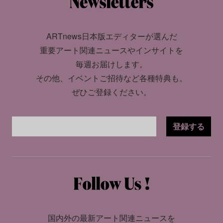
ARTnews日本版エディターが選んだ
重要アート関連ニュースやインサイトを
毎週お届けします。
その他、イベントご招待など各種特典も。
ぜひご登録ください。
登録する
国内外の最新アート関連ニュースを