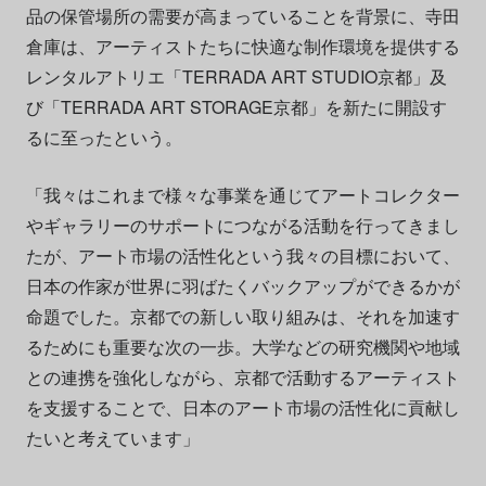
品の保管場所の需要が高まっていることを背景に、寺田
倉庫は、アーティストたちに快適な制作環境を提供する
レンタルアトリエ「TERRADA ART STUDIO京都」及
び「TERRADA ART STORAGE京都」を新たに開設す
るに至ったという。
「我々はこれまで様々な事業を通じてアートコレクター
やギャラリーのサポートにつながる活動を行ってきまし
たが、アート市場の活性化という我々の目標において、
日本の作家が世界に羽ばたくバックアップができるかが
命題でした。京都での新しい取り組みは、それを加速す
るためにも重要な次の一歩。大学などの研究機関や地域
との連携を強化しながら、京都で活動するアーティスト
を支援することで、日本のアート市場の活性化に貢献し
たいと考えています」