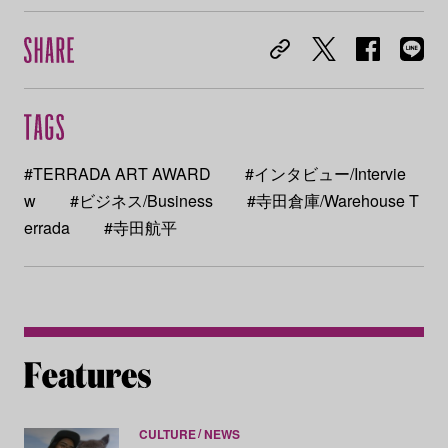
#TERRADA ART AWARD
#インタビュー/Intervie
w
#ビジネス/Business
#寺田倉庫/Warehouse T
errada
#寺田航平
CULTURE
NEWS