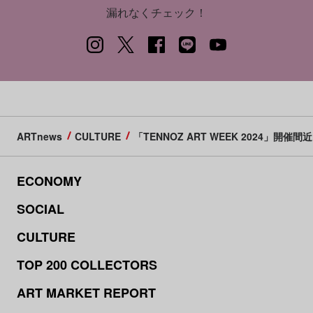
漏れなくチェック！
ARTnews
CULTURE
「TENNOZ ART WEEK 2024」
ECONOMY
SOCIAL
CULTURE
TOP 200 COLLECTORS
ART MARKET REPORT