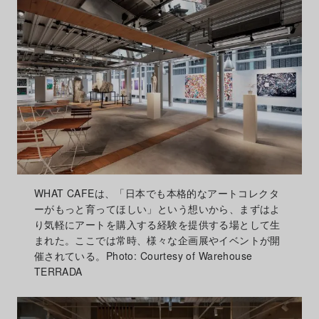
WHAT CAFEは、「日本でも本格的なアートコレクタ
ーがもっと育ってほしい」という想いから、まずはよ
り気軽にアートを購入する経験を提供する場として生
まれた。ここでは常時、様々な企画展やイベントが開
催されている。Photo: Courtesy of Warehouse
TERRADA