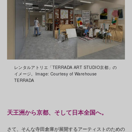
レンタルアトリエ「TERRADA ART STUDIO京都」の
イメージ。Image: Courtesy of Warehouse
TERRADA
天王洲から京都、そして日本全国へ。
さて、そんな寺田倉庫が展開するアーティストのための