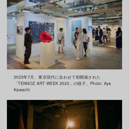
2023年7月、東京現代に合わせて初開催された
「TENNOZ ART WEEK 2023」の様子。Photo: Aya
Kawachi