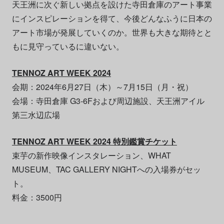
天王洲に次ぐ新しい拠点を設けた寺田倉庫のアート事業
にインスピレーションを得て、今後どんなふうに日本の
アート市場が発展していくのか。世界も大きな期待とと
もに見守っているに違いない。
TENNOZ ART WEEK 2024
会期：2024年6月27日（木）～7月15日（月・祝）
会場：寺田倉庫 G3-6Fおよび周辺施設、天王洲アイル
第三水辺広場
TENNOZ ART WEEK 2024 特別鑑賞チケット
束芋の新作映像インスタレーション、WHAT
MUSEUM、TAC GALLERY NIGHTへの入場券がセッ
ト。
料金：3500円