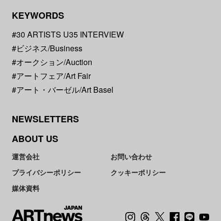
KEYWORDS
#30 ARTISTS U35 INTERVIEW
#ビジネス/Business
#オークション/Auction
#アートフェア/Art Fair
#アート・バーゼル/Art Basel
NEWSLETTERS
ABOUT US
運営会社
お問い合わせ
プライバシーポリシー
クッキーポリシー
媒体資料