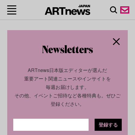
ARTnews日本版エディターが選んだ
重要アート関連ニュースやインサイトを
毎週お届けします。
その他、イベントご招待など各種特典も。ぜひご
登録ください。
登録する
SOCIAL
NEWS
2022.05.31