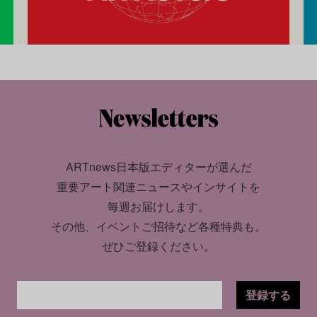
ARTnews日本版エディターが選んだ
重要アート関連ニュースやインサイトを
毎週お届けします。
その他、イベントご招待など各種特典も。
ぜひご登録ください。
登録する